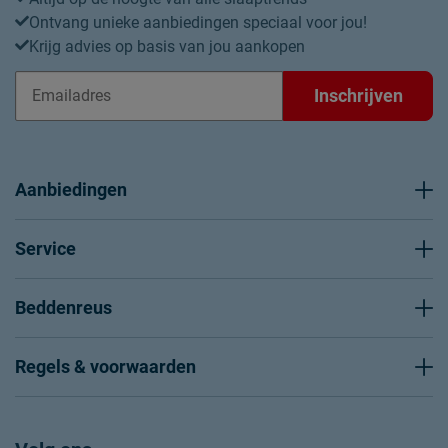
Ontvang unieke aanbiedingen speciaal voor jou!
Krijg advies op basis van jou aankopen
Inschrijven
Aanbiedingen
Service
Beddenreus
Regels & voorwaarden