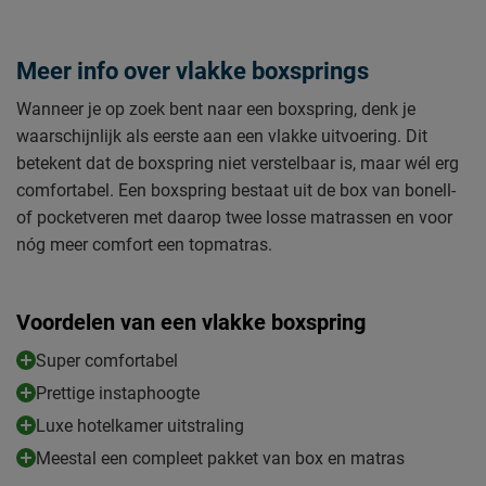
Meer info over vlakke boxsprings
Wanneer je op zoek bent naar een boxspring, denk je
waarschijnlijk als eerste aan een vlakke uitvoering. Dit
betekent dat de boxspring niet verstelbaar is, maar wél erg
comfortabel. Een boxspring bestaat uit de box van bonell-
of pocketveren met daarop twee losse matrassen en voor
nóg meer comfort een topmatras.
Voordelen van een vlakke boxspring
Super comfortabel
Prettige instaphoogte
Luxe hotelkamer uitstraling
Meestal een compleet pakket van box en matras