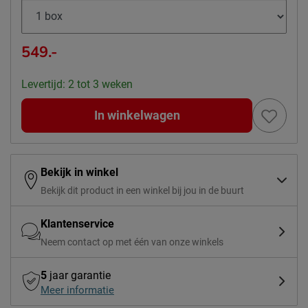
549.-
Levertijd: 2 tot 3 weken
In winkelwagen
Bekijk in winkel
Bekijk dit product in een winkel bij jou in de buurt
Klantenservice
Neem contact op met één van onze winkels
5
jaar garantie
Meer informatie