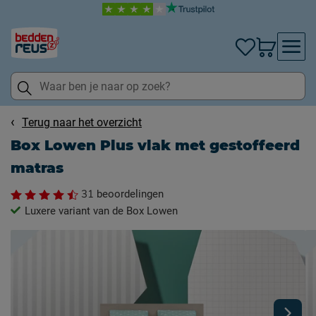
Terug naar het overzicht
Box Lowen Plus vlak met gestoffeerd
matras
31
beoordelingen
Luxere variant van de Box Lowen