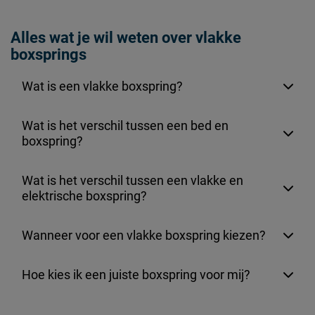
Alles wat je wil weten over vlakke
boxsprings
Wat is een vlakke boxspring?
Wat is het verschil tussen een bed en
boxspring?
Wat is het verschil tussen een vlakke en
elektrische boxspring?
Wanneer voor een vlakke boxspring kiezen?
Hoe kies ik een juiste boxspring voor mij?