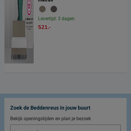
Levertijd: 3 dagen
521.-
Zoek de Beddenreus in jouw buurt
Bekijk openingstijden en plan je bezoek