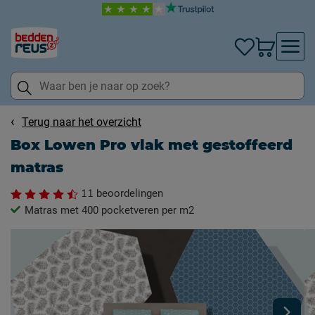
Terug naar het overzicht
Box Lowen Pro vlak met gestoffeerd
matras
11
beoordelingen
Matras met 400 pocketveren per m2