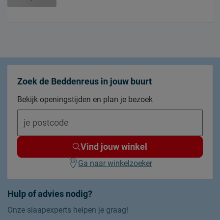
Zoek de Beddenreus in jouw buurt
Bekijk openingstijden en plan je bezoek
Vind jouw winkel
Ga naar winkelzoeker
Hulp of advies nodig?
Onze slaapexperts helpen je graag!