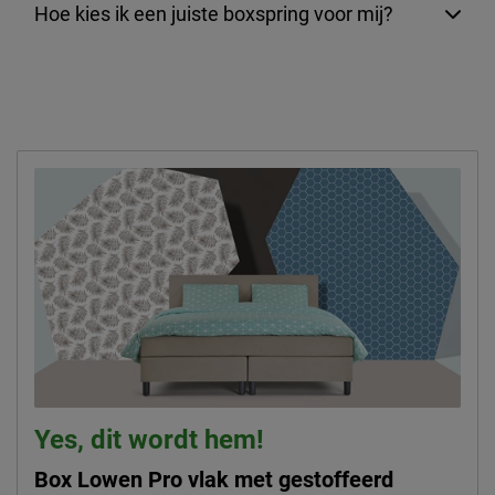
Hoe kies ik een juiste boxspring voor mij?
Yes, dit wordt hem!
Box Lowen Pro vlak met gestoffeerd