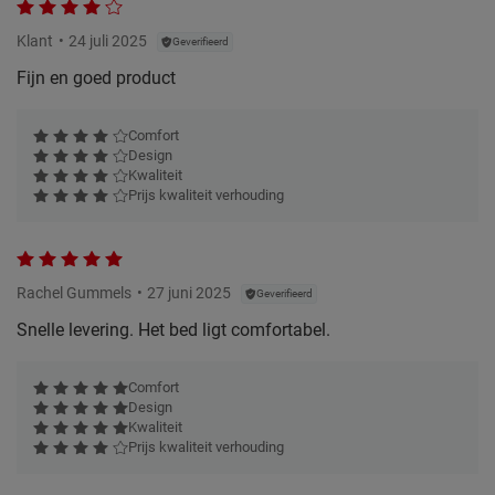
Klant
24 juli 2025
Geverifieerd
Fijn en goed product
Comfort
Design
Kwaliteit
Prijs kwaliteit verhouding
Rachel Gummels
27 juni 2025
Geverifieerd
Snelle levering. Het bed ligt comfortabel.
Comfort
Design
Kwaliteit
Prijs kwaliteit verhouding