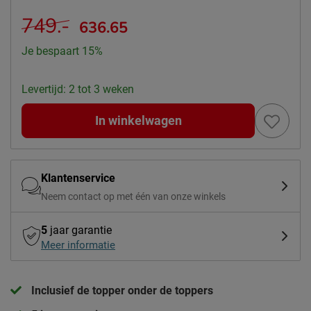
749.-
636.65
Je bespaart 15%
Levertijd: 2 tot 3 weken
In winkelwagen
Klantenservice
Neem contact op met één van onze winkels
5
jaar garantie
Meer informatie
Inclusief de topper onder de toppers