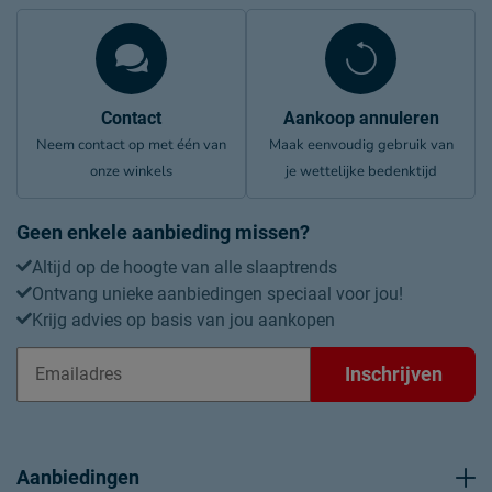
Contact
Aankoop annuleren
Neem contact op met één van
Maak eenvoudig gebruik van
onze winkels
je wettelijke bedenktijd
Geen enkele aanbieding missen?
Altijd op de hoogte van alle slaaptrends
Ontvang unieke aanbiedingen speciaal voor jou!
Krijg advies op basis van jou aankopen
Inschrijven
Aanbiedingen