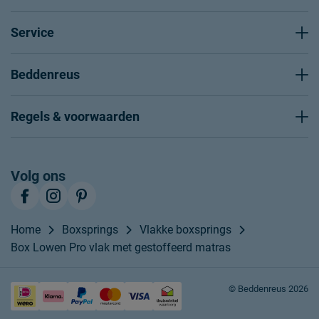
Service
Beddenreus
Regels & voorwaarden
Volg ons
Home
Boxsprings
Vlakke boxsprings
Box Lowen Pro vlak met gestoffeerd matras
© Beddenreus 2026