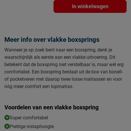
In winkelwagen
Meer info over vlakke boxsprings
Wanneer je op zoek bent naar een boxspring, denk je
waarschijnlijk als eerste aan een vlakke uitvoering. Dit
betekent dat de boxspring niet verstelbaar is, maar wél erg
comfortabel. Een boxspring bestaat uit de box van bonell-
of pocketveren met daarop twee losse matrassen en voor
nóg meer comfort een topmatras.
Voordelen van een vlakke boxspring
Super comfortabel
Prettige instaphoogte