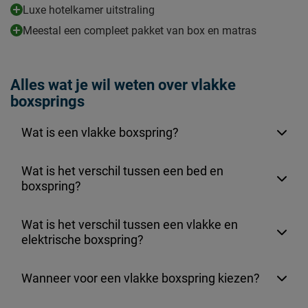
Luxe hotelkamer uitstraling
Meestal een compleet pakket van box en matras
Alles wat je wil weten over vlakke
boxsprings
Wat is een vlakke boxspring?
Wat is het verschil tussen een bed en
boxspring?
Wat is het verschil tussen een vlakke en
elektrische boxspring?
Wanneer voor een vlakke boxspring kiezen?