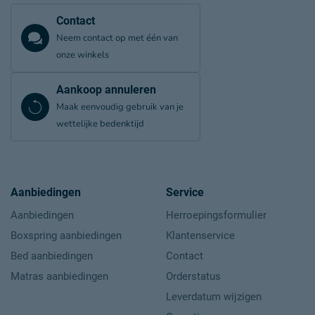
Contact
Neem contact op met één van
onze winkels
Aankoop annuleren
Maak eenvoudig gebruik van je
wettelijke bedenktijd
Aanbiedingen
Service
Aanbiedingen
Herroepingsformulier
Boxspring aanbiedingen
Klantenservice
Bed aanbiedingen
Contact
Matras aanbiedingen
Orderstatus
Leverdatum wijzigen