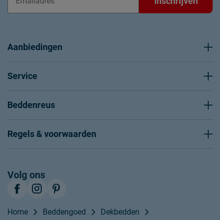
Inschrijven
Aanbiedingen
Service
Beddenreus
Regels & voorwaarden
Volg ons
Home
Beddengoed
Dekbedden