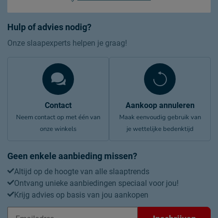
Hulp of advies nodig?
Onze slaapexperts helpen je graag!
Contact
Aankoop annuleren
Neem contact op met één van
Maak eenvoudig gebruik van
onze winkels
je wettelijke bedenktijd
Geen enkele aanbieding missen?
Altijd op de hoogte van alle slaaptrends
Ontvang unieke aanbiedingen speciaal voor jou!
Krijg advies op basis van jou aankopen