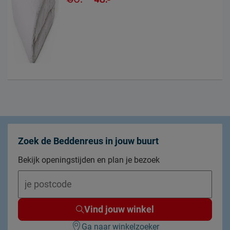
Zoek de Beddenreus in jouw buurt
Bekijk openingstijden en plan je bezoek
Vind jouw winkel
Ga naar winkelzoeker