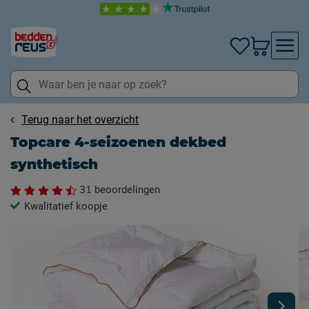
Terug naar het overzicht
Topcare 4-seizoenen dekbed
synthetisch
31
beoordelingen
Kwalitatief koopje