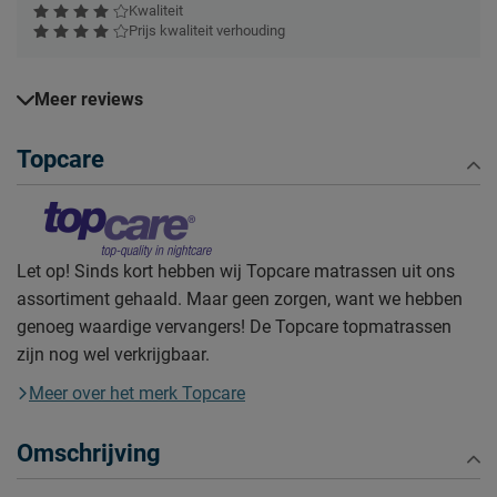
Kwaliteit
Prijs kwaliteit verhouding
Meer reviews
Topcare
Let op! Sinds kort hebben wij Topcare matrassen uit ons
assortiment gehaald. Maar geen zorgen, want we hebben
genoeg waardige vervangers! De Topcare topmatrassen
zijn nog wel verkrijgbaar.
Meer over het merk Topcare
Omschrijving