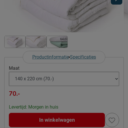
Productinformatie
Specificaties
Maat
70.-
Levertijd: Morgen in huis
In winkelwagen