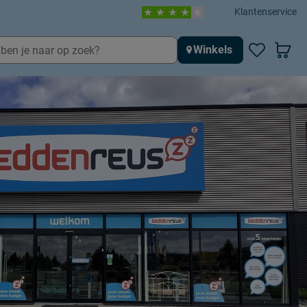
Klantenservice
Winkels