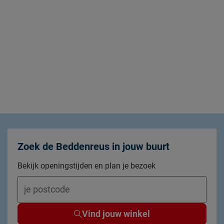
Zoek de Beddenreus in jouw buurt
Bekijk openingstijden en plan je bezoek
Vind jouw winkel