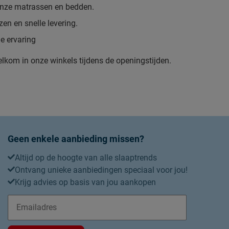
 onze matrassen en bedden.
zen en snelle levering.
e ervaring
elkom in onze winkels tijdens de openingstijden.
Geen enkele aanbieding missen?
Altijd op de hoogte van alle slaaptrends
Ontvang unieke aanbiedingen speciaal voor jou!
Krijg advies op basis van jou aankopen