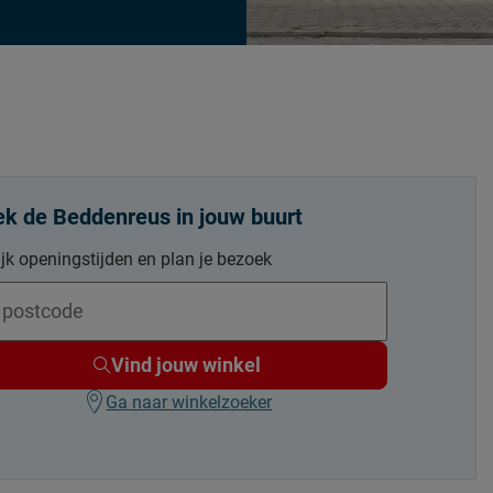
k de Beddenreus in jouw buurt
jk openingstijden en plan je bezoek
Vind jouw winkel
Ga naar winkelzoeker