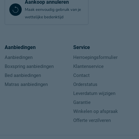
Aankoop annuleren
Maak eenvoudig gebruik van je
wettelijke bedenktijd
Aanbiedingen
Service
Aanbiedingen
Herroepingsformulier
Boxspring aanbiedingen
Klantenservice
Bed aanbiedingen
Contact
Matras aanbiedingen
Orderstatus
Leverdatum wijzigen
Garantie
Winkelen op afspraak
Offerte verzilveren