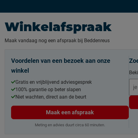
Winkelafspraak
Maak vandaag nog een afspraak bij Beddenreus
Voordelen van een bezoek aan onze
Zoe
winkel
Beki
Gratis en vrijblijvend adviesgesprek
100% garantie op beter slapen
Niet wachten, direct aan de beurt
Maak een afspraak
Meting en advies duurt circa 60 minuten.