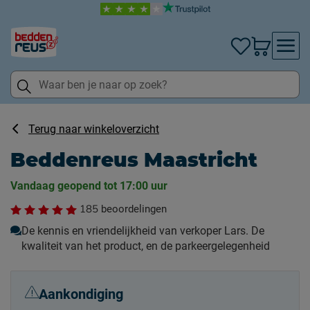
Terug naar winkeloverzicht
Beddenreus Maastricht
Vandaag geopend tot 17:00 uur
185
beoordelingen
De kennis en vriendelijkheid van verkoper Lars. De
kwaliteit van het product, en de parkeergelegenheid
Aankondiging