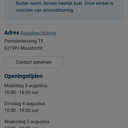
Buiten warm, binnen heerlijk koel. Onze winkel is
voorzien van airconditioning.
Adres
Routebeschrijving
Pontonniersweg 19
6219PJ Maastricht
Contact opnemen
Openingstijden
Maandag 3 augustus
10:00 - 18:00 uur
Dinsdag 4 augustus
10:00 - 18:00 uur
Woensdag 5 augustus