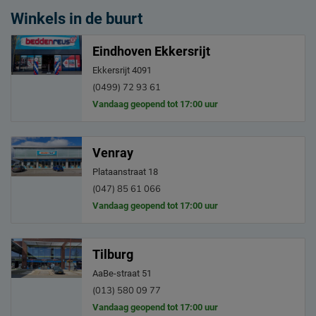
Winkels in de buurt
Eindhoven Ekkersrijt
Ekkersrijt 4091
(0499) 72 93 61
Vandaag geopend tot 17:00 uur
Venray
Plataanstraat 18
(047) 85 61 066
Vandaag geopend tot 17:00 uur
Tilburg
AaBe-straat 51
(013) 580 09 77
Vandaag geopend tot 17:00 uur