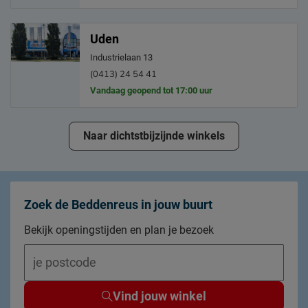
Uden
Industrielaan 13
(0413) 24 54 41
Vandaag geopend tot 17:00 uur
Naar dichtstbijzijnde winkels
Zoek de Beddenreus in jouw buurt
Bekijk openingstijden en plan je bezoek
Vind jouw winkel