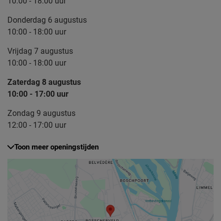
10:00 - 18:00 uur
Donderdag 6 augustus
10:00 - 18:00 uur
Vrijdag 7 augustus
10:00 - 18:00 uur
Zaterdag 8 augustus
10:00 - 17:00 uur
Zondag 9 augustus
12:00 - 17:00 uur
Toon meer openingstijden