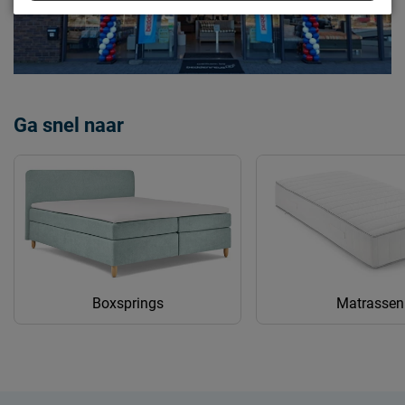
Ga snel naar
Boxsprings
Matrassen