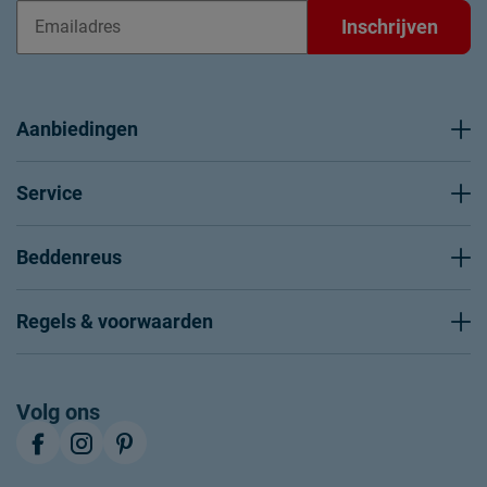
Inschrijven
Aanbiedingen
Service
Beddenreus
Regels & voorwaarden
Volg ons