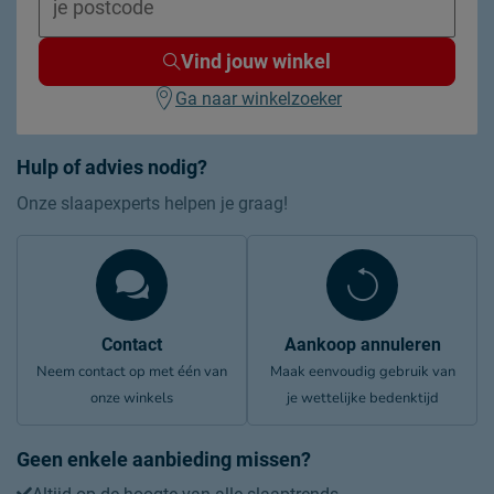
Vind jouw winkel
Ga naar winkelzoeker
Hulp of advies nodig?
Onze slaapexperts helpen je graag!
Contact
Aankoop annuleren
Neem contact op met één van
Maak eenvoudig gebruik van
onze winkels
je wettelijke bedenktijd
Geen enkele aanbieding missen?