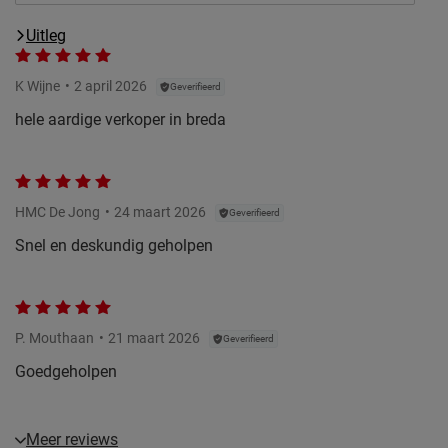
Uitleg
K Wijne
2 april 2026
Geverifieerd
hele aardige verkoper in breda
HMC De Jong
24 maart 2026
Geverifieerd
Snel en deskundig geholpen
P. Mouthaan
21 maart 2026
Geverifieerd
Goedgeholpen
Meer reviews