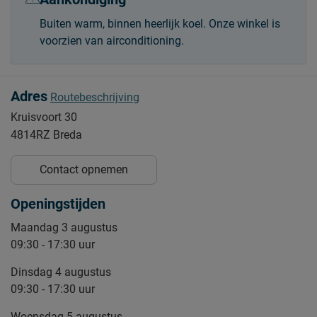
Buiten warm, binnen heerlijk koel. Onze winkel is
voorzien van airconditioning.
Adres
Routebeschrijving
Kruisvoort 30
4814RZ Breda
Contact opnemen
Openingstijden
Maandag 3 augustus
09:30 - 17:30 uur
Dinsdag 4 augustus
09:30 - 17:30 uur
Woensdag 5 augustus