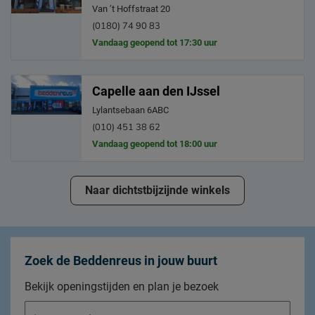
Van ’t Hoffstraat 20
(0180) 74 90 83
Vandaag geopend tot 17:30 uur
Capelle aan den IJssel
Lylantsebaan 6ABC
(010) 451 38 62
Vandaag geopend tot 18:00 uur
Naar dichtstbijzijnde winkels
Zoek de Beddenreus in jouw buurt
Bekijk openingstijden en plan je bezoek