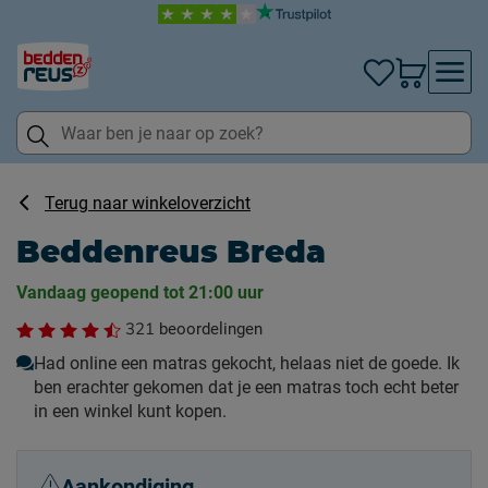
Terug naar winkeloverzicht
Beddenreus Breda
Vandaag geopend tot 21:00 uur
321
beoordelingen
Had online een matras gekocht, helaas niet de goede. Ik
ben erachter gekomen dat je een matras toch echt beter
in een winkel kunt kopen.
Aankondiging