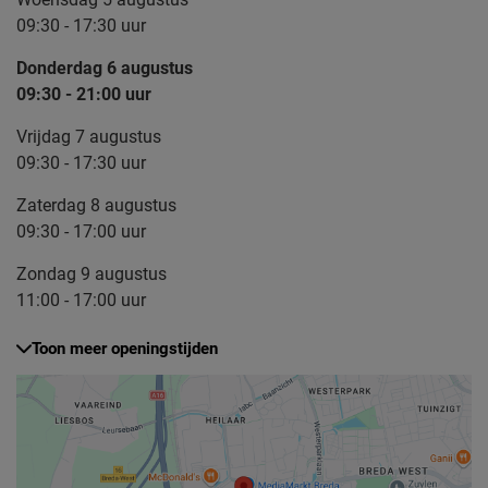
09:30 - 17:30 uur
Donderdag 6 augustus
09:30 - 21:00 uur
Vrijdag 7 augustus
09:30 - 17:30 uur
Zaterdag 8 augustus
09:30 - 17:00 uur
Zondag 9 augustus
11:00 - 17:00 uur
Toon meer openingstijden