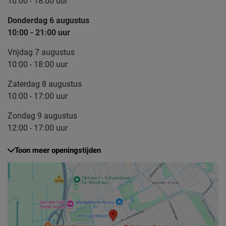
10:00 - 18:00 uur
Donderdag 6 augustus
10:00 - 21:00 uur
Vrijdag 7 augustus
10:00 - 18:00 uur
Zaterdag 8 augustus
10:00 - 17:00 uur
Zondag 9 augustus
12:00 - 17:00 uur
Toon meer openingstijden