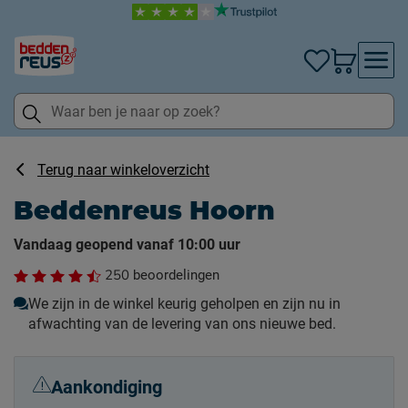
Terug naar winkeloverzicht
Beddenreus Hoorn
Vandaag geopend vanaf 10:00 uur
250
beoordelingen
We zijn in de winkel keurig geholpen en zijn nu in
afwachting van de levering van ons nieuwe bed.
Aankondiging