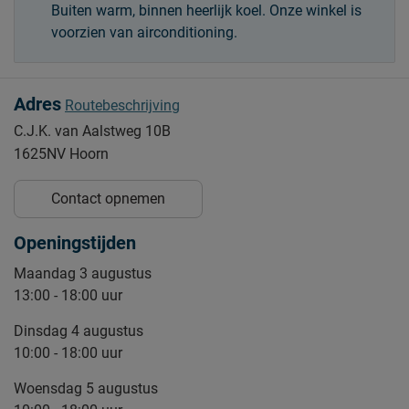
Buiten warm, binnen heerlijk koel. Onze winkel is
voorzien van airconditioning.
Adres
Routebeschrijving
C.J.K. van Aalstweg 10B
1625NV Hoorn
Contact opnemen
Openingstijden
Maandag 3 augustus
13:00 - 18:00 uur
Dinsdag 4 augustus
10:00 - 18:00 uur
Woensdag 5 augustus