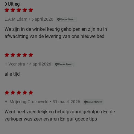
Uitleg
E.A.M Edam
6 april 2026
Geverifieerd
We zijn in de winkel keurig geholpen en zijn nu in
afwachting van de levering van ons nieuwe bed.
H Veenstra
4 april 2026
Geverifieerd
alle tijd
H. Meijering-Groeneveld
31 maart 2026
Geverifieerd
Werd heel vriendelijk en behulpzaam geholpen En de
verkoper was zeer ervaren En gaf goede tips