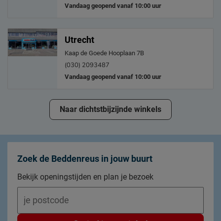
Vandaag geopend vanaf 10:00 uur
Utrecht
Kaap de Goede Hooplaan 7B
(030) 2093487
Vandaag geopend vanaf 10:00 uur
Naar dichtstbijzijnde winkels
Zoek de Beddenreus in jouw buurt
Bekijk openingstijden en plan je bezoek