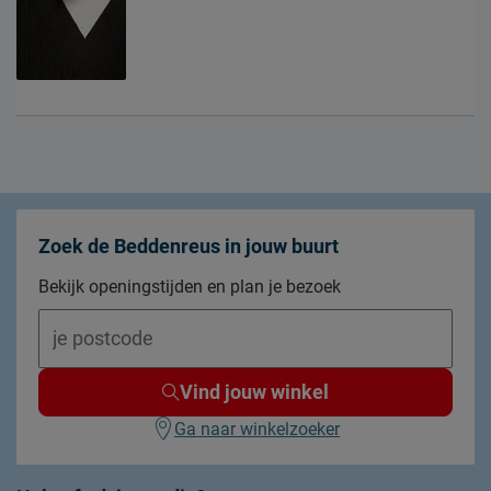
Zoek de Beddenreus in jouw buurt
Bekijk openingstijden en plan je bezoek
Vind jouw winkel
Ga naar winkelzoeker