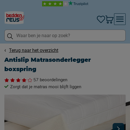
Terug naar het overzicht
Antislip Matrasonderlegger
boxspring
57
beoordelingen
Zorgt dat je matras mooi blijft liggen