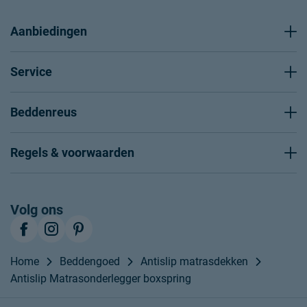
Aanbiedingen
Service
Beddenreus
Regels & voorwaarden
Volg ons
Home
Beddengoed
Antislip matrasdekken
Antislip Matrasonderlegger boxspring