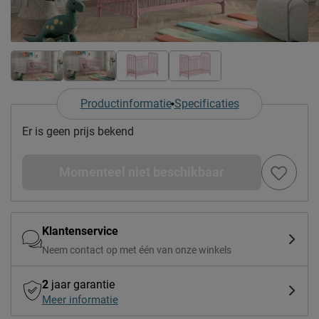
Productinformatie
Specificaties
Er is geen prijs bekend
Momenteel niet beschikbaar
Klantenservice
Neem contact op met één van onze winkels
2
jaar garantie
Meer informatie