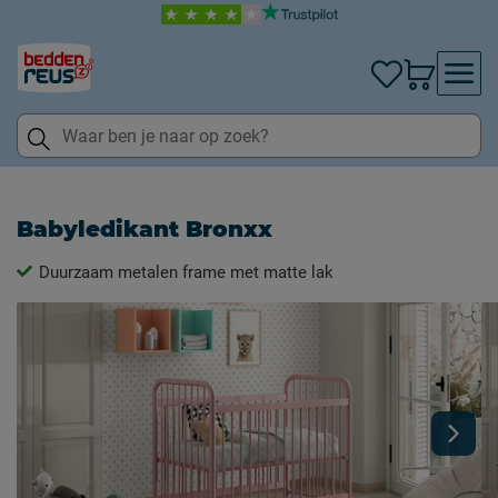
Babyledikant Bronxx
Duurzaam metalen frame met matte lak