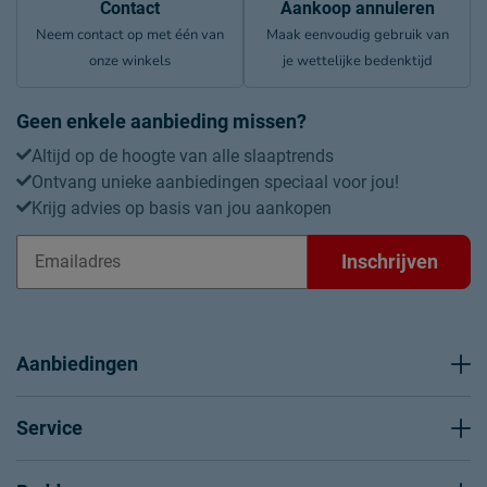
Contact
Aankoop annuleren
Neem contact op met één van
Maak eenvoudig gebruik van
onze winkels
je wettelijke bedenktijd
Geen enkele aanbieding missen?
Altijd op de hoogte van alle slaaptrends
Ontvang unieke aanbiedingen speciaal voor jou!
Krijg advies op basis van jou aankopen
Inschrijven
Aanbiedingen
Service