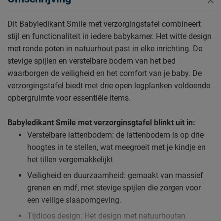
Dit Babyledikant Smile met verzorgingstafel combineert
stijl en functionaliteit in iedere babykamer. Het witte design
met ronde poten in natuurhout past in elke inrichting. De
stevige spijlen en verstelbare bodem van het bed
waarborgen de veiligheid en het comfort van je baby. De
verzorgingstafel biedt met drie open legplanken voldoende
opbergruimte voor essentiële items.
Babyledikant Smile met verzorginsgtafel blinkt uit in:
Verstelbare lattenbodem: de lattenbodem is op drie
hoogtes in te stellen, wat meegroeit met je kindje en
het tillen vergemakkelijkt
Veiligheid en duurzaamheid: gemaakt van massief
grenen en mdf, met stevige spijlen die zorgen voor
een veilige slaapomgeving.
Tijdloos design: Het design met natuurhouten