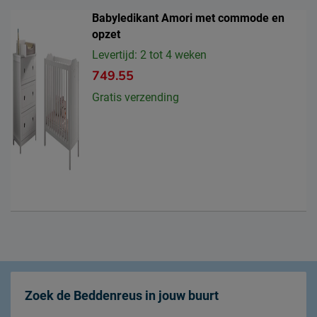
Babyledikant Amori met commode en
opzet
Levertijd: 2 tot 4 weken
749.55
Gratis verzending
Zoek de Beddenreus in jouw buurt