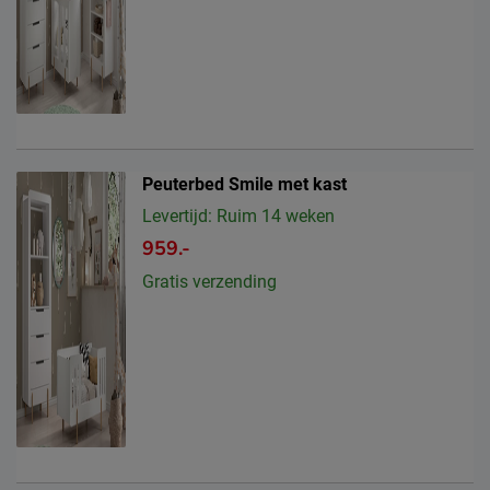
Peuterbed Smile met kast
Levertijd: Ruim 14 weken
959.-
Gratis verzending