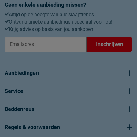
Geen enkele aanbieding missen?
Altijd op de hoogte van alle slaaptrends
Ontvang unieke aanbiedingen speciaal voor jou!
Krijg advies op basis van jou aankopen
Inschrijven
Aanbiedingen
Service
Beddenreus
Regels & voorwaarden