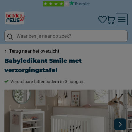
Terug naar het overzicht
Babyledikant Smile met
verzorgingstafel
Verstelbare lattenbodem in 3 hoogtes