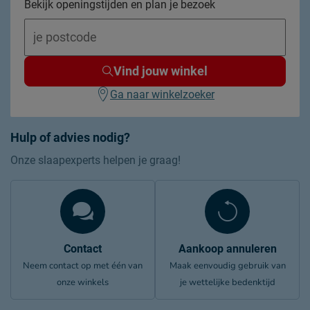
Bekijk openingstijden en plan je bezoek
Vind jouw winkel
Ga naar winkelzoeker
Hulp of advies nodig?
Onze slaapexperts helpen je graag!
Contact
Aankoop annuleren
Neem contact op met één van
Maak eenvoudig gebruik van
onze winkels
je wettelijke bedenktijd