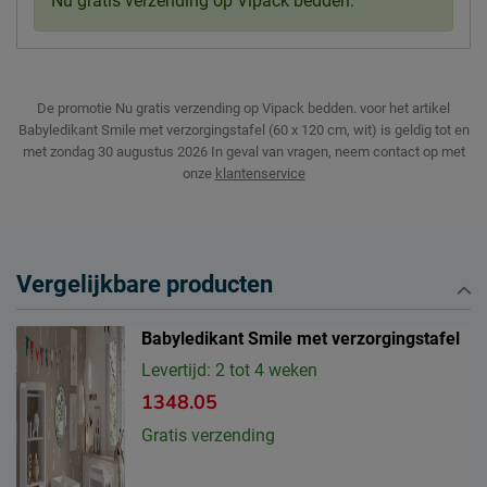
Nu gratis verzending op Vipack bedden.
De promotie Nu gratis verzending op Vipack bedden. voor het artikel
Babyledikant Smile met verzorgingstafel (60 x 120 cm, wit) is geldig tot en
met zondag 30 augustus 2026
In geval van vragen, neem contact op met
onze
klantenservice
Vergelijkbare producten
Babyledikant Smile met verzorgingstafel
Levertijd: 2 tot 4 weken
1348.05
Gratis verzending