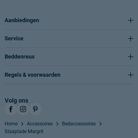
Aanbiedingen
Service
Beddenreus
Regels & voorwaarden
Volg ons
Home
Accessoires
Bedaccessoires
Slaaplade Margrit