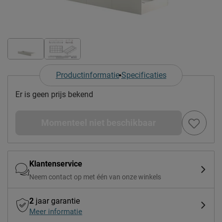
Productinformatie
Specificaties
Er is geen prijs bekend
Momenteel niet beschikbaar
Klantenservice
Neem contact op met één van onze winkels
2
jaar garantie
Meer informatie