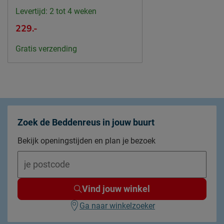
Levertijd: 2 tot 4 weken
229.-
Gratis verzending
Zoek de Beddenreus in jouw buurt
Bekijk openingstijden en plan je bezoek
Vind jouw winkel
Ga naar winkelzoeker