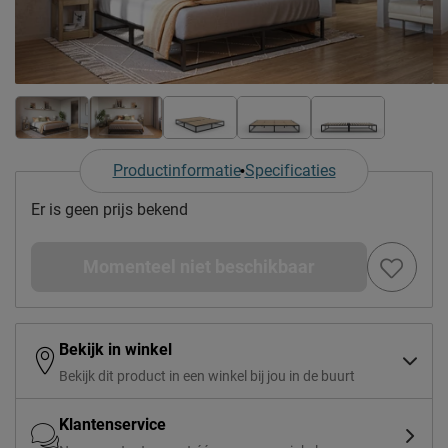
Productinformatie
Specificaties
Er is geen prijs bekend
Momenteel niet beschikbaar
Bekijk in winkel
Bekijk dit product in een winkel bij jou in de buurt
Klantenservice