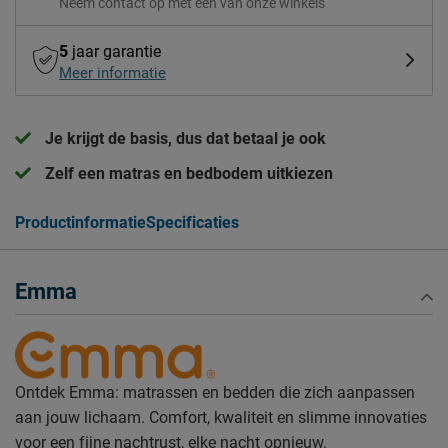
Neem contact op met één van onze winkels
5
jaar garantie
Meer informatie
Je krijgt de basis, dus dat betaal je ook
Zelf een matras en bedbodem uitkiezen
Productinformatie
Specificaties
Emma
Ontdek Emma: matrassen en bedden die zich aanpassen
aan jouw lichaam. Comfort, kwaliteit en slimme innovaties
voor een fijne nachtrust, elke nacht opnieuw.