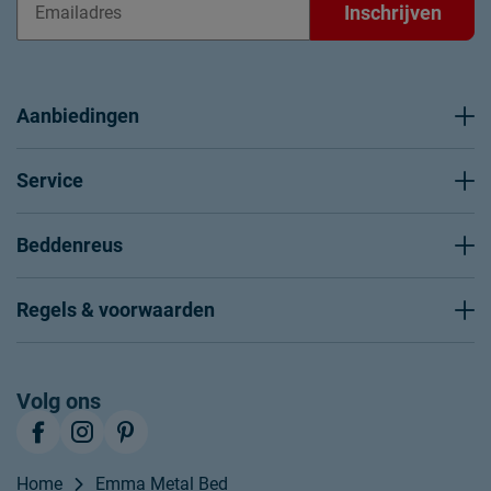
Inschrijven
Aanbiedingen
Service
Beddenreus
Regels & voorwaarden
Volg ons
Home
Emma Metal Bed