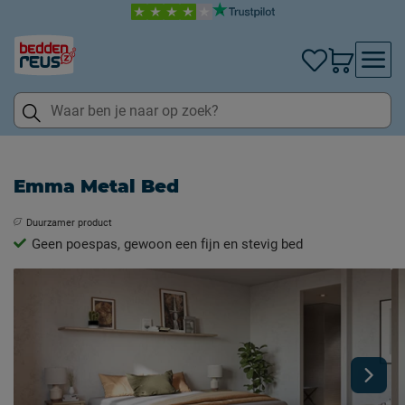
Emma Metal Bed
Duurzamer product
Geen poespas, gewoon een fijn en stevig bed