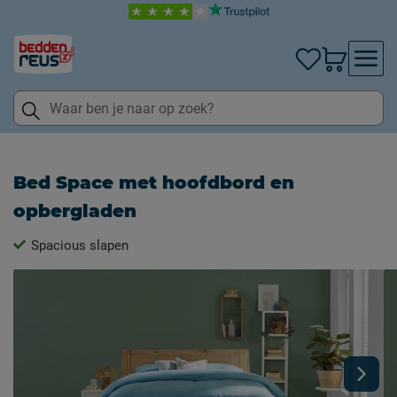
Bed Space met hoofdbord en
opbergladen
Spacious slapen