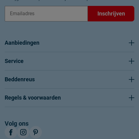
Inschrijven
Aanbiedingen
Service
Beddenreus
Regels & voorwaarden
Volg ons