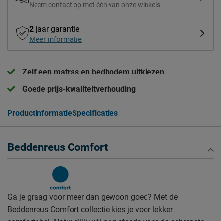
Neem contact op met één van onze winkels
2
jaar garantie
Meer informatie
Zelf een matras en bedbodem uitkiezen
Goede prijs-kwaliteitverhouding
Productinformatie
Specificaties
Beddenreus Comfort
Ga je graag voor meer dan gewoon goed? Met de
Beddenreus Comfort collectie kies je voor lekker