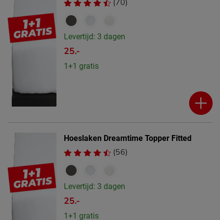
(70)
Levertijd: 3 dagen
25.-
1+1 gratis
Hoeslaken Dreamtime Topper Fitted
(56)
Levertijd: 3 dagen
25.-
1+1 gratis