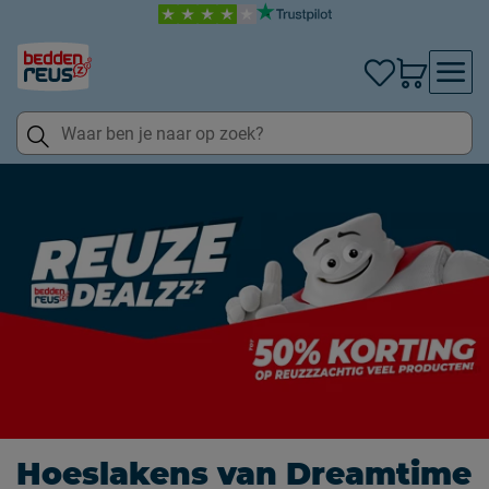
Hoeslakens van Dreamtime