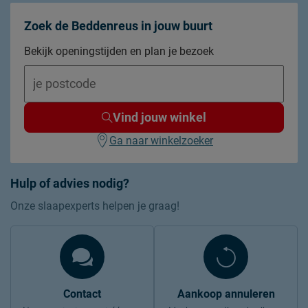
Zoek de Beddenreus in jouw buurt
Bekijk openingstijden en plan je bezoek
Vind jouw winkel
Ga naar winkelzoeker
Hulp of advies nodig?
Onze slaapexperts helpen je graag!
Contact
Aankoop annuleren