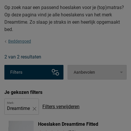
Op zoek naar een passend hoeslaken voor je (top)matras?
Op deze pagina vind je alle hoeslakens van het merk
Dreamtime. Zo slaap je straks in een heerlijk opgemaakt
bed.
Beddengoed
2
van
2 resultaten
Filters
Je gekozen filters
Merk:
Filters verwijderen
Dreamtime
Hoeslaken Dreamtime Fitted