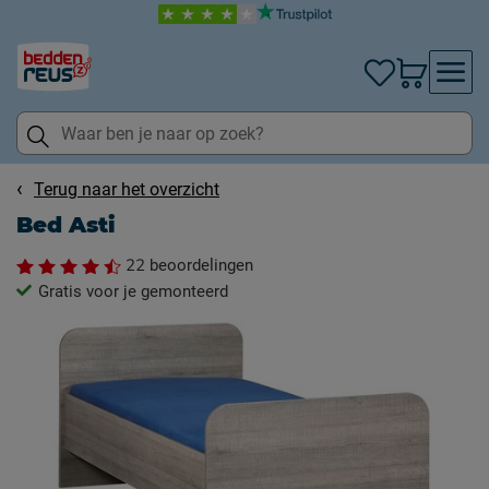
Terug naar het overzicht
Bed Asti
22
beoordelingen
Gratis voor je gemonteerd