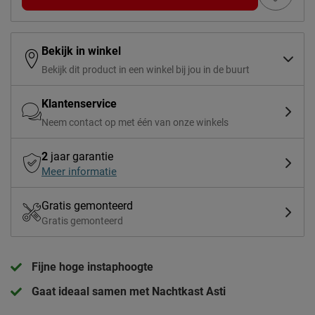
Bekijk in winkel
Bekijk dit product in een winkel bij jou in de buurt
Klantenservice
Neem contact op met één van onze winkels
2
jaar garantie
Meer informatie
Gratis gemonteerd
Gratis gemonteerd
Fijne hoge instaphoogte
Gaat ideaal samen met Nachtkast Asti