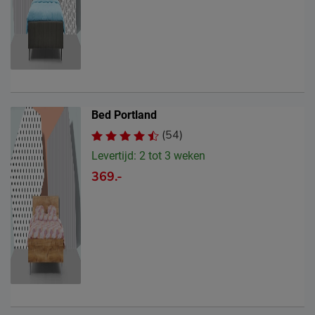
Bed Portland
(54)
Levertijd: 2 tot 3 weken
369.-