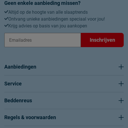
Geen enkele aanbieding missen?
Altijd op de hoogte van alle slaaptrends
Ontvang unieke aanbiedingen speciaal voor jou!
Krijg advies op basis van jou aankopen
Inschrijven
Aanbiedingen
Service
Beddenreus
Regels & voorwaarden