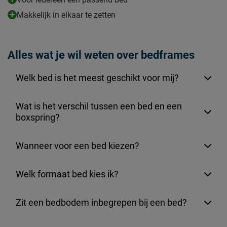
Makkelijk in elkaar te zetten
Alles wat je wil weten over bedframes
Welk bed is het meest geschikt voor mij?
Wat is het verschil tussen een bed en een
boxspring?
Wanneer voor een bed kiezen?
Welk formaat bed kies ik?
Zit een bedbodem inbegrepen bij een bed?