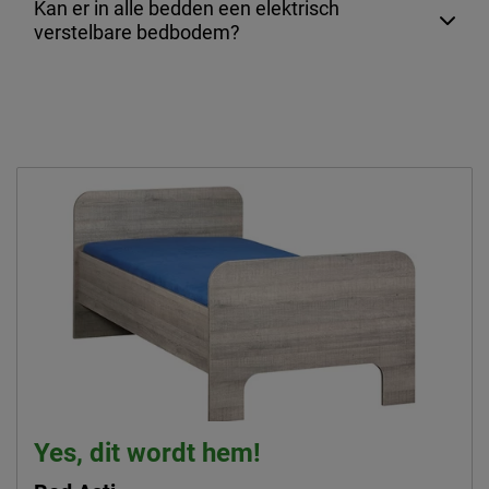
Kan er in alle bedden een elektrisch
verstelbare bedbodem?
Yes, dit wordt hem!