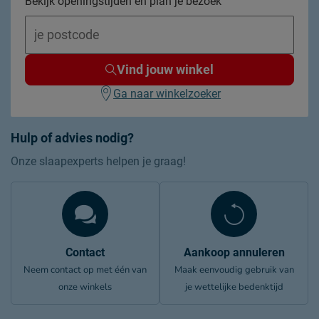
Bekijk openingstijden en plan je bezoek
Vind jouw winkel
Ga naar winkelzoeker
Hulp of advies nodig?
Onze slaapexperts helpen je graag!
Contact
Aankoop annuleren
Neem contact op met één van
Maak eenvoudig gebruik van
onze winkels
je wettelijke bedenktijd