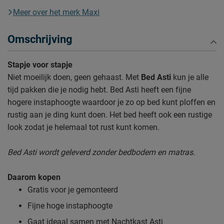
Meer over het merk Maxi
Omschrijving
Stapje voor stapje
Niet moeilijk doen, geen gehaast. Met
Bed Asti
kun je alle
tijd pakken die je nodig hebt. Bed Asti heeft een fijne
hogere instaphoogte waardoor je zo op bed kunt ploffen en
rustig aan je ding kunt doen. Het bed heeft ook een rustige
look zodat je helemaal tot rust kunt komen.
Bed Asti wordt geleverd zonder bedbodem en matras.
Daarom kopen
Gratis voor je gemonteerd
Fijne hoge instaphoogte
Gaat ideaal samen met Nachtkast Asti