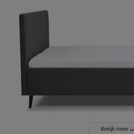
Bekijk meer