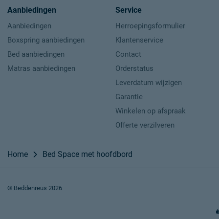
Aanbiedingen
Service
Aanbiedingen
Herroepingsformulier
Boxspring aanbiedingen
Klantenservice
Bed aanbiedingen
Contact
Matras aanbiedingen
Orderstatus
Leverdatum wijzigen
Garantie
Winkelen op afspraak
Offerte verzilveren
Home
Bed Space met hoofdbord
© Beddenreus 2026