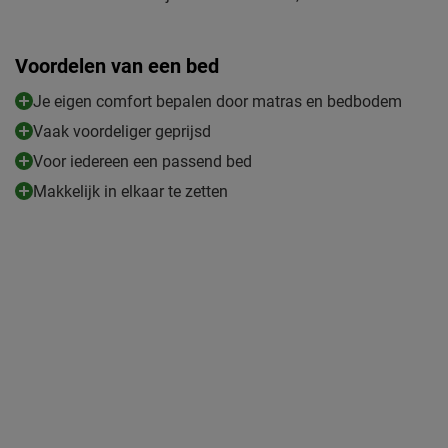
Voordelen van een bed
Je eigen comfort bepalen door matras en bedbodem
Vaak voordeliger geprijsd
Voor iedereen een passend bed
Makkelijk in elkaar te zetten