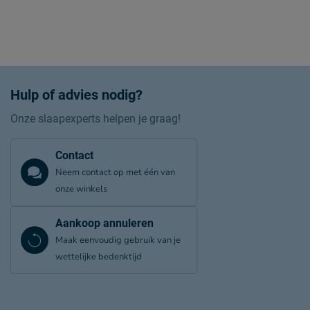
Hulp of advies nodig?
Onze slaapexperts helpen je graag!
Contact
Neem contact op met één van
onze winkels
Aankoop annuleren
Maak eenvoudig gebruik van je
wettelijke bedenktijd