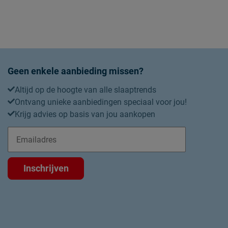
Geen enkele aanbieding missen?
Altijd op de hoogte van alle slaaptrends
Ontvang unieke aanbiedingen speciaal voor jou!
Krijg advies op basis van jou aankopen
Inschrijven