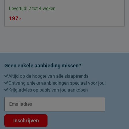
Levertijd: 2 tot 4 weken
197.-
Geen enkele aanbieding missen?
Altijd op de hoogte van alle slaaptrends
Ontvang unieke aanbiedingen speciaal voor jou!
Krijg advies op basis van jou aankopen
Inschrijven