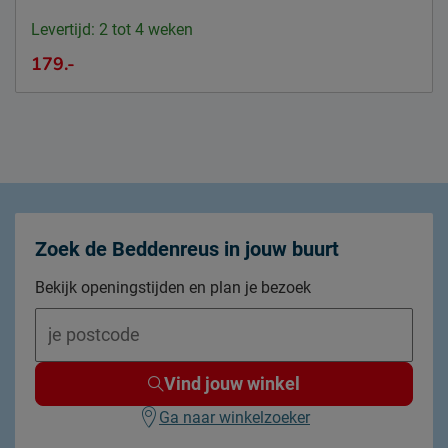
Levertijd: 2 tot 4 weken
179.-
Zoek de Beddenreus in jouw buurt
Bekijk openingstijden en plan je bezoek
Vind jouw winkel
Ga naar winkelzoeker