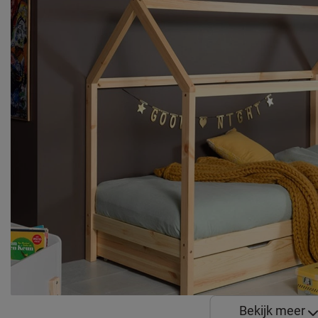
Bekijk meer