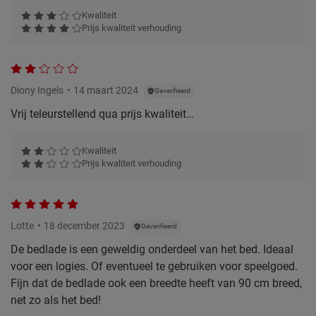
Kwaliteit
Prijs kwaliteit verhouding
Diony Ingels
14 maart 2024
Geverifieerd
Vrij teleurstellend qua prijs kwaliteit…
Kwaliteit
Prijs kwaliteit verhouding
Lotte
18 december 2023
Geverifieerd
De bedlade is een geweldig onderdeel van het bed. Ideaal
voor een logies. Of eventueel te gebruiken voor speelgoed.
Fijn dat de bedlade ook een breedte heeft van 90 cm breed,
net zo als het bed!