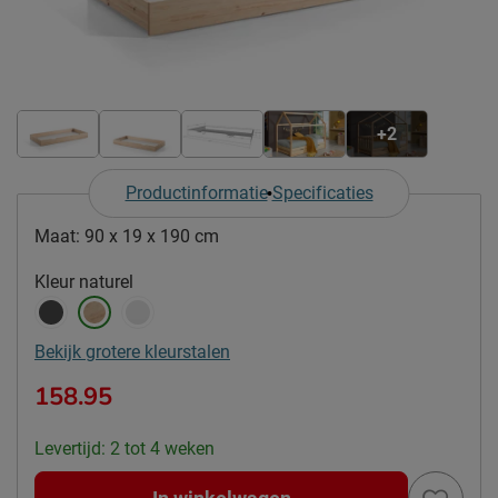
+2
Productinformatie
Specificaties
Maat:
90 x 19 x 190 cm
Kleur
naturel
Bekijk grotere kleurstalen
158.95
Levertijd: 2 tot 4 weken