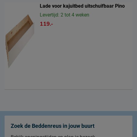
Lade voor kajuitbed uitschuifbaar Pino
Levertijd: 2 tot 4 weken
119.-
Zoek de Beddenreus in jouw buurt