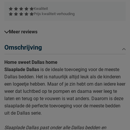
Kwaliteit
Prijs kwaliteit verhouding
Meer reviews
Omschrijving
Home sweet Dallas home
Slaaplade Dallas
is de ideale toevoeging voor de meeste
Dallas bedden. Het is natuurlijk altijd leuk als de kinderen
een logeetje hebben. Maar of je zin hebt om dan iedere keer
weer dat luchtbed op te pompen en daarna weer leeg te
laten en terug op te vouwen is wat anders. Daarom is deze
slaaplade
dé perfecte toevoeging voor de meeste bedden
uit de Dallas serie.
Slaaplade Dallas past onder alle Dallas bedden en