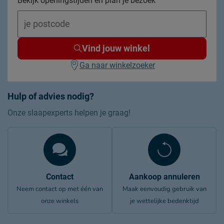
Bekijk openingstijden en plan je bezoek
Vind jouw winkel
Ga naar winkelzoeker
Hulp of advies nodig?
Onze slaapexperts helpen je graag!
Contact
Aankoop annuleren
Neem contact op met één van
Maak eenvoudig gebruik van
onze winkels
je wettelijke bedenktijd