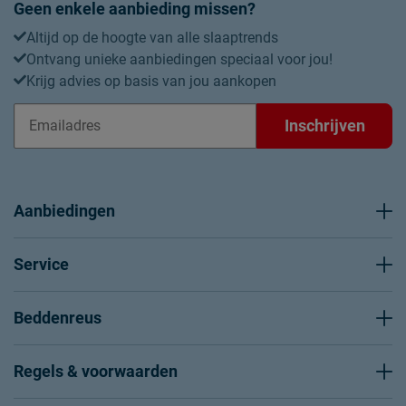
Geen enkele aanbieding missen?
Altijd op de hoogte van alle slaaptrends
Ontvang unieke aanbiedingen speciaal voor jou!
Krijg advies op basis van jou aankopen
Inschrijven
Aanbiedingen
Service
Beddenreus
Regels & voorwaarden