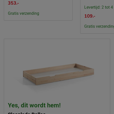
353.-
Levertijd: 2 tot 
Gratis verzending
109.-
Gratis verzendin
Yes, dit wordt hem!