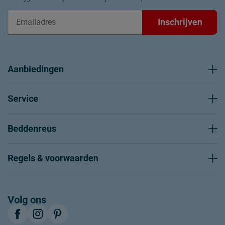
Inschrijven
Aanbiedingen
Service
Beddenreus
Regels & voorwaarden
Volg ons