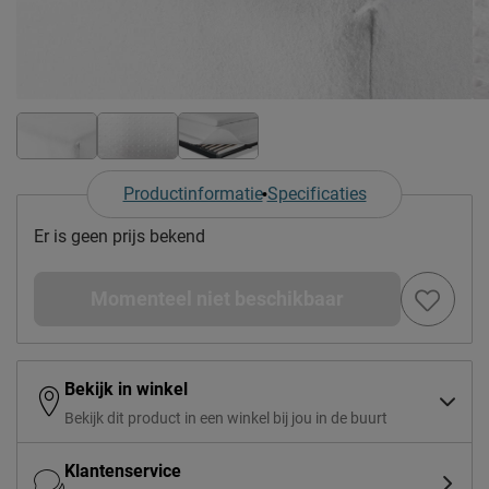
Productinformatie
Specificaties
Er is geen prijs bekend
Momenteel niet beschikbaar
Bekijk in winkel
Bekijk dit product in een winkel bij jou in de buurt
Klantenservice