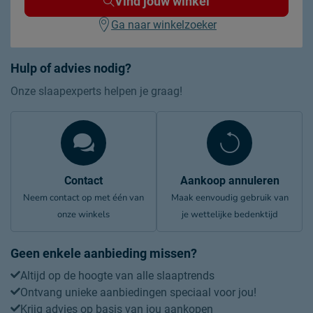
Vind jouw winkel
Ga naar winkelzoeker
Hulp of advies nodig?
Onze slaapexperts helpen je graag!
Contact
Aankoop annuleren
Neem contact op met één van
Maak eenvoudig gebruik van
onze winkels
je wettelijke bedenktijd
Geen enkele aanbieding missen?
Altijd op de hoogte van alle slaaptrends
Ontvang unieke aanbiedingen speciaal voor jou!
Krijg advies op basis van jou aankopen