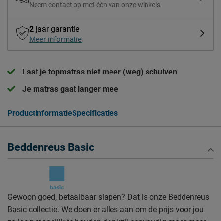
Neem contact op met één van onze winkels
2
jaar garantie
Meer informatie
Laat je topmatras niet meer (weg) schuiven
Je matras gaat langer mee
Productinformatie
Specificaties
Beddenreus Basic
Gewoon goed, betaalbaar slapen? Dat is onze Beddenreus
Basic collectie. We doen er alles aan om de prijs voor jou