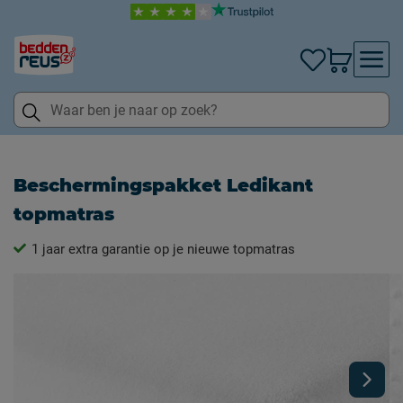
Beschermingspakket Ledikant
topmatras
1 jaar extra garantie op je nieuwe topmatras