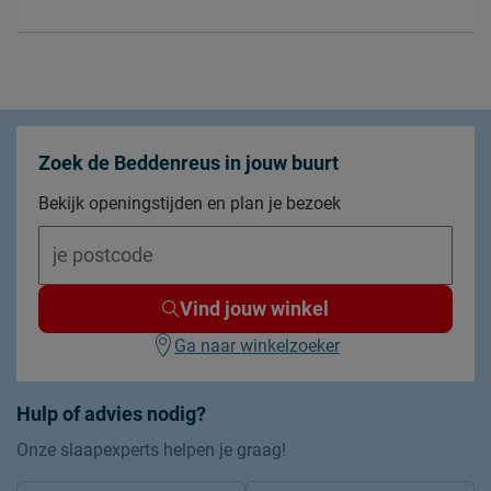
Zoek de Beddenreus in jouw buurt
Bekijk openingstijden en plan je bezoek
Vind jouw winkel
Ga naar winkelzoeker
Hulp of advies nodig?
Onze slaapexperts helpen je graag!