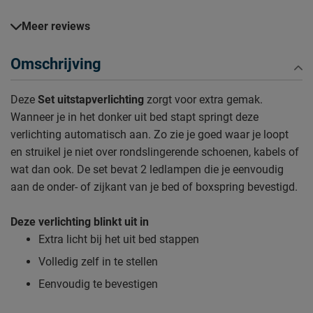
Meer reviews
Omschrijving
Deze
Set uitstapverlichting
zorgt voor extra gemak.
Wanneer je in het donker uit bed stapt springt deze
verlichting automatisch aan. Zo zie je goed waar je loopt
en struikel je niet over rondslingerende schoenen, kabels of
wat dan ook. De set bevat 2 ledlampen die je eenvoudig
aan de onder- of zijkant van je bed of boxspring bevestigd.
Deze verlichting blinkt uit in
Extra licht bij het uit bed stappen
Volledig zelf in te stellen
Eenvoudig te bevestigen