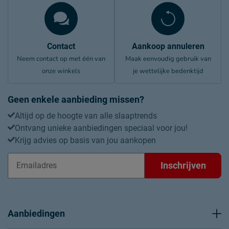
Contact
Aankoop annuleren
Neem contact op met één van
Maak eenvoudig gebruik van
onze winkels
je wettelijke bedenktijd
Geen enkele aanbieding missen?
Altijd op de hoogte van alle slaaptrends
Ontvang unieke aanbiedingen speciaal voor jou!
Krijg advies op basis van jou aankopen
Inschrijven
Aanbiedingen