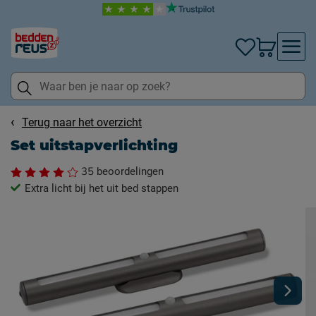
Terug naar het overzicht
Set uitstapverlichting
35
beoordelingen
Extra licht bij het uit bed stappen