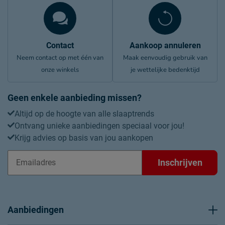
Contact
Aankoop annuleren
Neem contact op met één van
Maak eenvoudig gebruik van
onze winkels
je wettelijke bedenktijd
Geen enkele aanbieding missen?
Altijd op de hoogte van alle slaaptrends
Ontvang unieke aanbiedingen speciaal voor jou!
Krijg advies op basis van jou aankopen
Inschrijven
Aanbiedingen