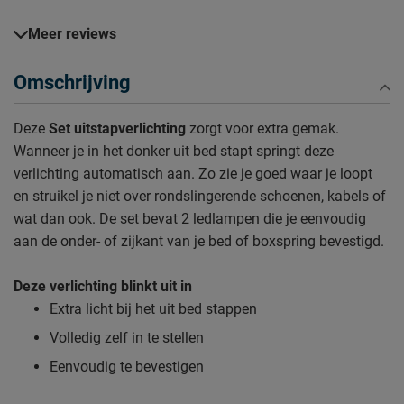
Meer reviews
Omschrijving
Deze
Set uitstapverlichting
zorgt voor extra gemak.
Wanneer je in het donker uit bed stapt springt deze
verlichting automatisch aan. Zo zie je goed waar je loopt
en struikel je niet over rondslingerende schoenen, kabels of
wat dan ook. De set bevat 2 ledlampen die je eenvoudig
aan de onder- of zijkant van je bed of boxspring bevestigd.
Deze verlichting blinkt uit in
Extra licht bij het uit bed stappen
Volledig zelf in te stellen
Eenvoudig te bevestigen