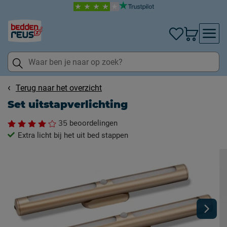
Terug naar het overzicht
Set uitstapverlichting
35
beoordelingen
Extra licht bij het uit bed stappen