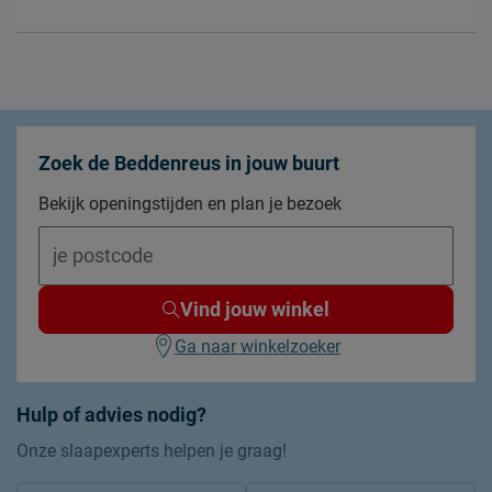
Zoek de Beddenreus in jouw buurt
Bekijk openingstijden en plan je bezoek
Vind jouw winkel
Ga naar winkelzoeker
Hulp of advies nodig?
Onze slaapexperts helpen je graag!