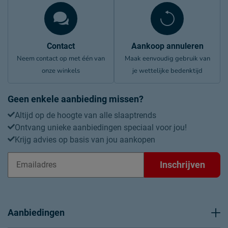
Contact
Aankoop annuleren
Neem contact op met één van
Maak eenvoudig gebruik van
onze winkels
je wettelijke bedenktijd
Geen enkele aanbieding missen?
Altijd op de hoogte van alle slaaptrends
Ontvang unieke aanbiedingen speciaal voor jou!
Krijg advies op basis van jou aankopen
Inschrijven
Aanbiedingen