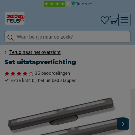
Terug naar het overzicht
Set uitstapverlichting
35
beoordelingen
Extra licht bij het uit bed stappen