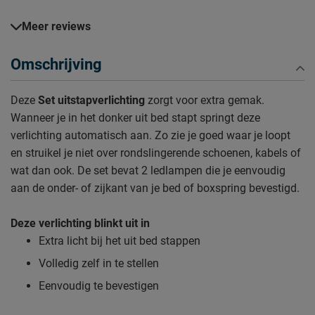
Meer reviews
Omschrijving
Deze
Set uitstapverlichting
zorgt voor extra gemak.
Wanneer je in het donker uit bed stapt springt deze
verlichting automatisch aan. Zo zie je goed waar je loopt
en struikel je niet over rondslingerende schoenen, kabels of
wat dan ook. De set bevat 2 ledlampen die je eenvoudig
aan de onder- of zijkant van je bed of boxspring bevestigd.
Deze verlichting blinkt uit in
Extra licht bij het uit bed stappen
Volledig zelf in te stellen
Eenvoudig te bevestigen