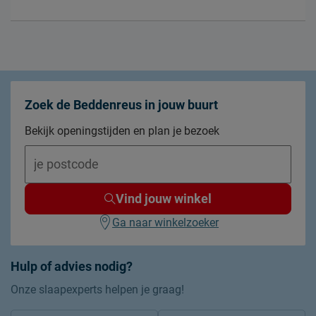
Zoek de Beddenreus in jouw buurt
Bekijk openingstijden en plan je bezoek
Vind jouw winkel
Ga naar winkelzoeker
Hulp of advies nodig?
Onze slaapexperts helpen je graag!