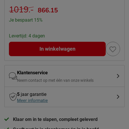
1019.-
866.15
Je bespaart 15%
Levertijd: 4 dagen
In winkelwagen
Klantenservice
Neem contact op met één van onze winkels
5
jaar garantie
Meer informatie
Klaar om in te slapen, compleet geleverd