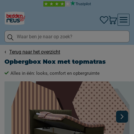
Terug naar het overzicht
Opbergbox Nox met topmatras
Alles in één: looks, comfort en opbergruimte