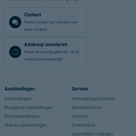
Contact
Neem contact op met één van
onze winkels
Aankoop annuleren
Maak eenvoudig gebruik van je
wettelijke bedenktijd
Aanbiedingen
Service
Aanbiedingen
Herroepingsformulier
Boxspring aanbiedingen
Klantenservice
Bed aanbiedingen
Contact
Matras aanbiedingen
Orderstatus
Leverdatum wijzigen