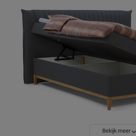
Bekijk meer