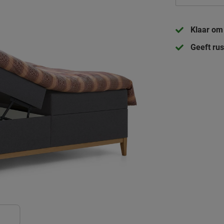
Klaar om 
Geeft rus