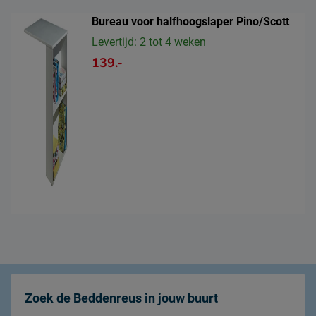
Bureau voor halfhoogslaper Pino/Scott
Levertijd: 2 tot 4 weken
139.-
Zoek de Beddenreus in jouw buurt