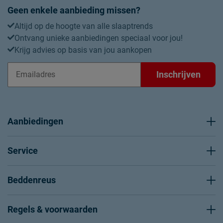
Geen enkele aanbieding missen?
Altijd op de hoogte van alle slaaptrends
Ontvang unieke aanbiedingen speciaal voor jou!
Krijg advies op basis van jou aankopen
Inschrijven
Aanbiedingen
Service
Beddenreus
Regels & voorwaarden