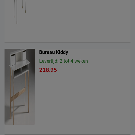
Bureau Kiddy
Levertijd: 2 tot 4 weken
218.95