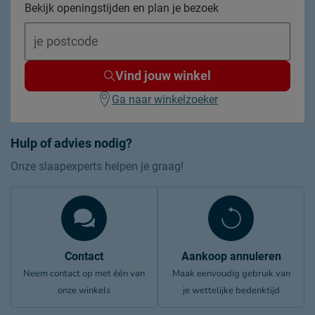
Bekijk openingstijden en plan je bezoek
Vind jouw winkel
Ga naar winkelzoeker
Hulp of advies nodig?
Onze slaapexperts helpen je graag!
Contact
Aankoop annuleren
Neem contact op met één van
Maak eenvoudig gebruik van
onze winkels
je wettelijke bedenktijd