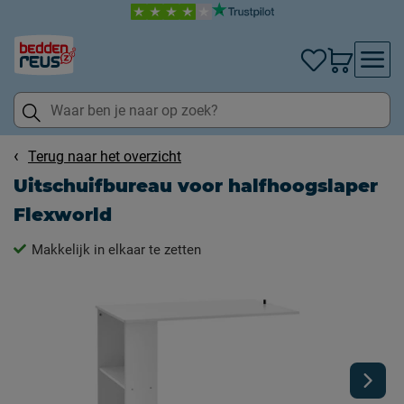
Terug naar het overzicht
Uitschuifbureau voor halfhoogslaper
Flexworld
Makkelijk in elkaar te zetten