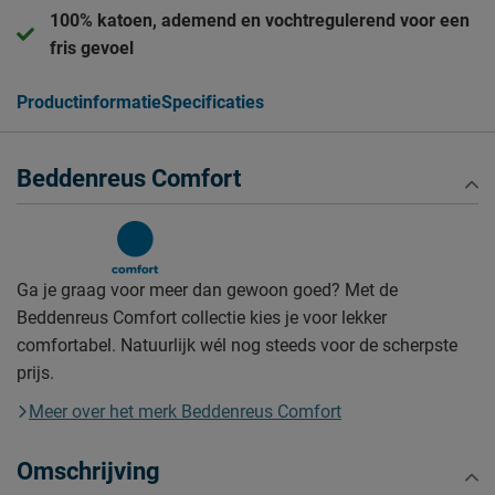
100% katoen, ademend en vochtregulerend voor een
fris gevoel
Productinformatie
Specificaties
Beddenreus Comfort
Ga je graag voor meer dan gewoon goed? Met de
Beddenreus Comfort collectie kies je voor lekker
comfortabel. Natuurlijk wél nog steeds voor de scherpste
prijs.
Meer over het merk Beddenreus Comfort
Omschrijving