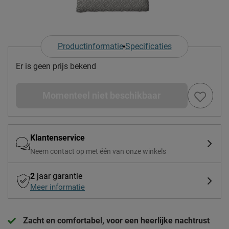
Productinformatie
Specificaties
Er is geen prijs bekend
Momenteel niet beschikbaar
Klantenservice
Neem contact op met één van onze winkels
2
jaar garantie
Meer informatie
Zacht en comfortabel, voor een heerlijke nachtrust