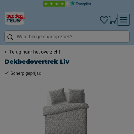
Terug naar het overzicht
Dekbedovertrek Liv
Scherp geprijsd