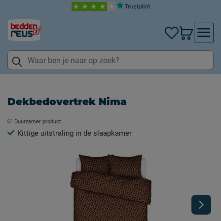
Dekbedovertrek Nima
Duurzamer product
Kittige uitstraling in de slaapkamer