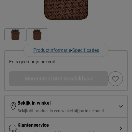
Productinformatie
Specificaties
Er is geen prijs bekend
Momenteel niet beschikbaar
Bekijk in winkel
Bekijk dit product in een winkel bij jou in de buurt
Klantenservice