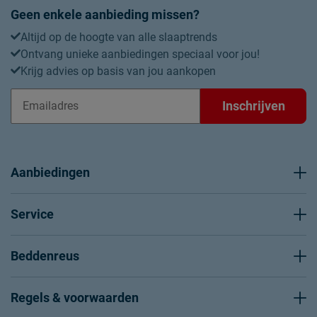
Geen enkele aanbieding missen?
Altijd op de hoogte van alle slaaptrends
Ontvang unieke aanbiedingen speciaal voor jou!
Krijg advies op basis van jou aankopen
Inschrijven
Aanbiedingen
Service
Beddenreus
Regels & voorwaarden