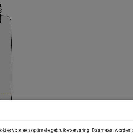
okies voor een optimale gebruikerservaring. Daarnaast worden 