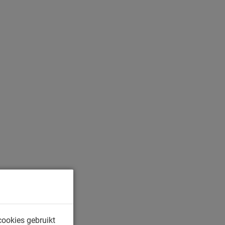
cookies gebruikt