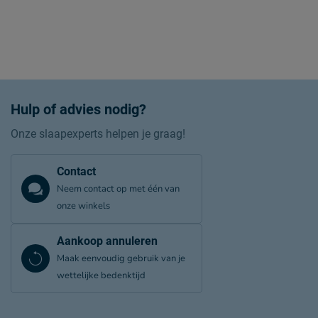
Hulp of advies nodig?
Onze slaapexperts helpen je graag!
Contact
Neem contact op met één van
onze winkels
Aankoop annuleren
Maak eenvoudig gebruik van je
wettelijke bedenktijd