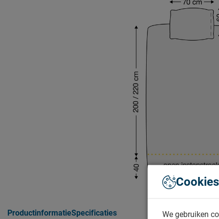
Cookies
Productinformatie
Specificaties
We gebruiken co