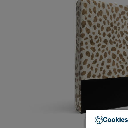
Cookies
Bekijk meer