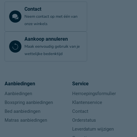
Contact
Neem contact op met één van
onze winkels
Aankoop annuleren
Maak eenvoudig gebruik van je
wettelijke bedenktijd
Aanbiedingen
Service
Aanbiedingen
Herroepingsformulier
Boxspring aanbiedingen
Klantenservice
Bed aanbiedingen
Contact
Matras aanbiedingen
Orderstatus
Leverdatum wijzigen