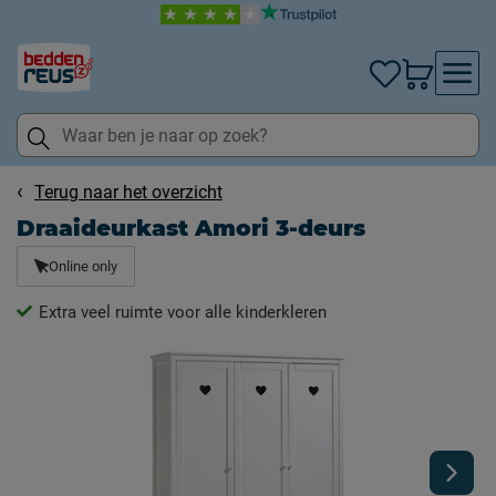
Terug naar het overzicht
Draaideurkast Amori 3-deurs
Online only
Extra veel ruimte voor alle kinderkleren