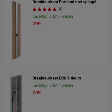
Draaideurkast Portland met spiegel
(4)
Levertijd: 6 tot 7 weken
799.-
Draaideurkast Erik 3-deurs
Levertijd: 2 tot 4 weken
709.-