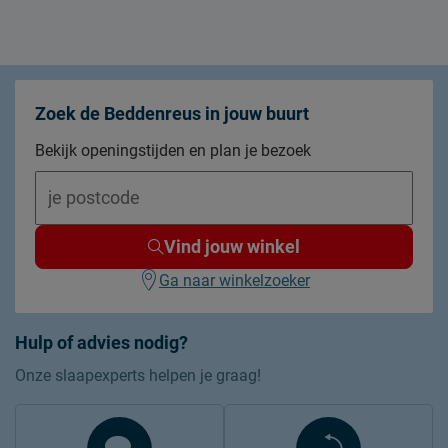
Zoek de Beddenreus in jouw buurt
Bekijk openingstijden en plan je bezoek
Vind jouw winkel
Ga naar winkelzoeker
Hulp of advies nodig?
Onze slaapexperts helpen je graag!