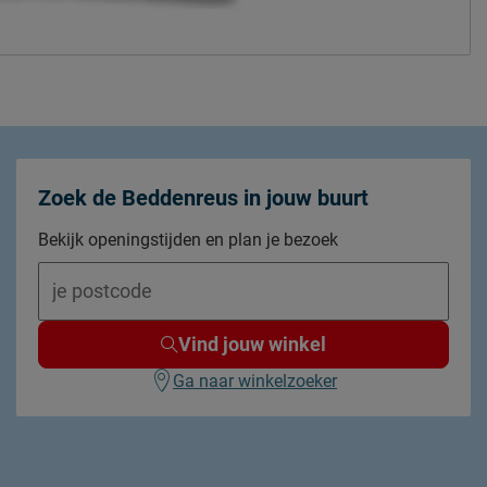
Zoek de Beddenreus in jouw buurt
Bekijk openingstijden en plan je bezoek
Vind jouw winkel
Ga naar winkelzoeker