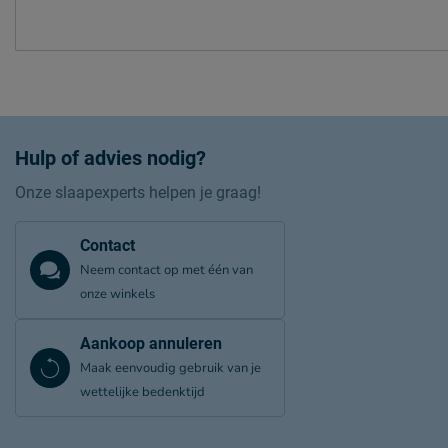
Hulp of advies nodig?
Onze slaapexperts helpen je graag!
Contact
Neem contact op met één van
onze winkels
Aankoop annuleren
Maak eenvoudig gebruik van je
wettelijke bedenktijd