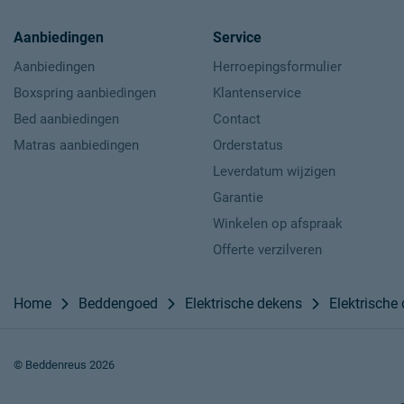
Aanbiedingen
Service
Aanbiedingen
Herroepingsformulier
Boxspring aanbiedingen
Klantenservice
Bed aanbiedingen
Contact
Matras aanbiedingen
Orderstatus
Leverdatum wijzigen
Garantie
Winkelen op afspraak
Offerte verzilveren
Home
Beddengoed
Elektrische dekens
Elektrische
© Beddenreus 2026