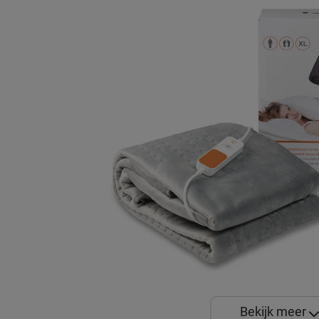
Bekijk meer