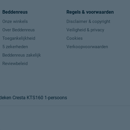
Beddenreus
Regels & voorwaarden
Onze winkels
Disclaimer & copyright
Over Beddenreus
Veiligheid & privacy
Toegankelijkheid
Cookies
5 zekerheden
Verkoopvoorwaarden
Beddenreus zakelijk
Reviewbeleid
 deken Cresta KTS160 1-persoons