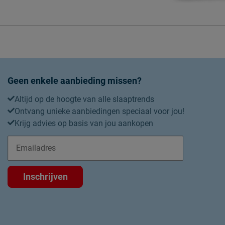
Geen enkele aanbieding missen?
Altijd op de hoogte van alle slaaptrends
Ontvang unieke aanbiedingen speciaal voor jou!
Krijg advies op basis van jou aankopen
Inschrijven