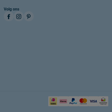
Volg ons