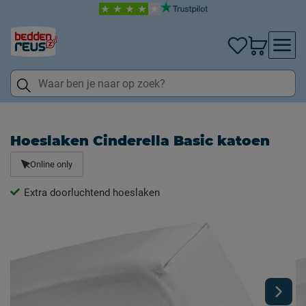
Hoeslaken Cinderella Basic katoen
Online only
Extra doorluchtend hoeslaken