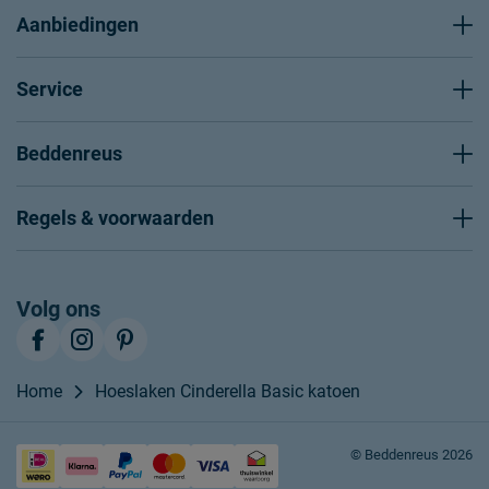
Aanbiedingen
Service
Beddenreus
Regels & voorwaarden
Volg ons
Home
Hoeslaken Cinderella Basic katoen
© Beddenreus 2026