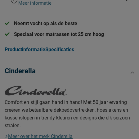
Meer informatie
Neemt vocht op als de beste
Speciaal voor matrassen tot 25 cm hoog
Productinformatie
Specificaties
Cinderella
Comfort en stijl gaan hand in hand! Met 50 jaar ervaring
creëren we betaalbare dekbedovertrekken, hoeslakens en
kussenslopen in trendy kleuren en designs die elk seizoen
stralen.
Meer over het merk Cinderella