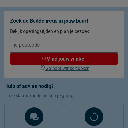
Zoek de Beddenreus in jouw buurt
Bekijk openingstijden en plan je bezoek
Vind jouw winkel
Ga naar winkelzoeker
Hulp of advies nodig?
Onze slaapexperts helpen je graag!