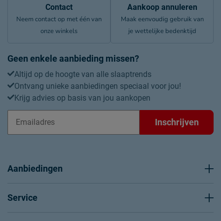
Contact
Aankoop annuleren
Neem contact op met één van
Maak eenvoudig gebruik van
onze winkels
je wettelijke bedenktijd
Geen enkele aanbieding missen?
Altijd op de hoogte van alle slaaptrends
Ontvang unieke aanbiedingen speciaal voor jou!
Krijg advies op basis van jou aankopen
Inschrijven
Aanbiedingen
Service