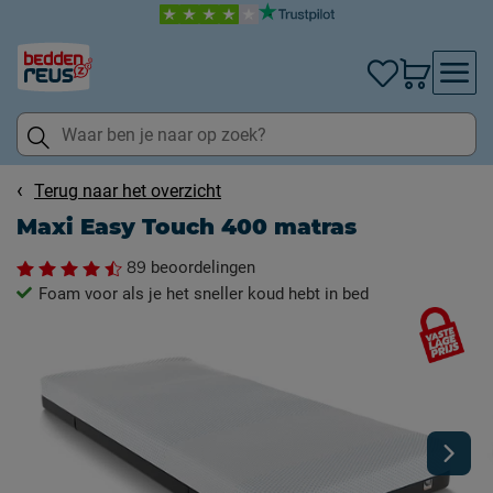
Terug naar het overzicht
Maxi Easy Touch 400 matras
89
beoordelingen
Foam voor als je het sneller koud hebt in bed