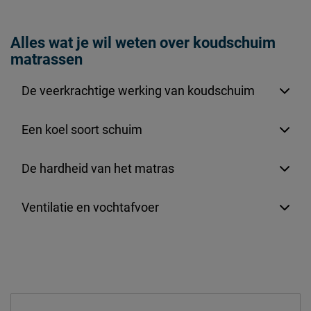
Alles wat je wil weten over koudschuim
matrassen
De veerkrachtige werking van koudschuim
Een koel soort schuim
De hardheid van het matras
Ventilatie en vochtafvoer