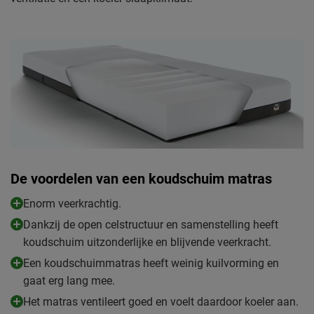
De voordelen van een koudschuim matras
Enorm veerkrachtig.
Dankzij de open celstructuur en samenstelling heeft
koudschuim uitzonderlijke en blijvende veerkracht.
Een koudschuimmatras heeft weinig kuilvorming en
gaat erg lang mee.
Het matras ventileert goed en voelt daardoor koeler aan.