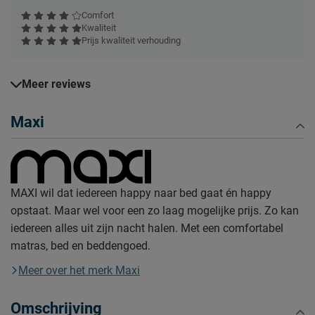
Comfort
Kwaliteit
Prijs kwaliteit verhouding
Meer reviews
Maxi
MAXI wil dat iedereen happy naar bed gaat én happy
opstaat. Maar wel voor een zo laag mogelijke prijs. Zo kan
iedereen alles uit zijn nacht halen. Met een comfortabel
matras, bed en beddengoed.
Meer over het merk Maxi
Omschrijving