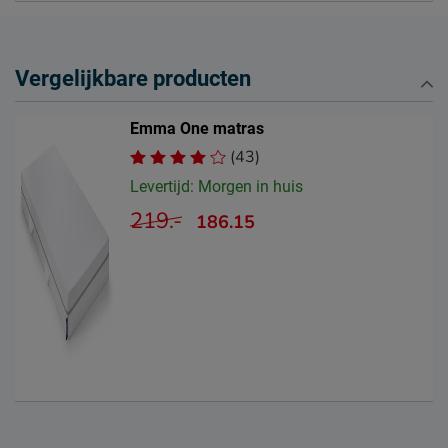
Vergelijkbare producten
Emma One matras
(43)
Levertijd: Morgen in huis
219.-
186.15