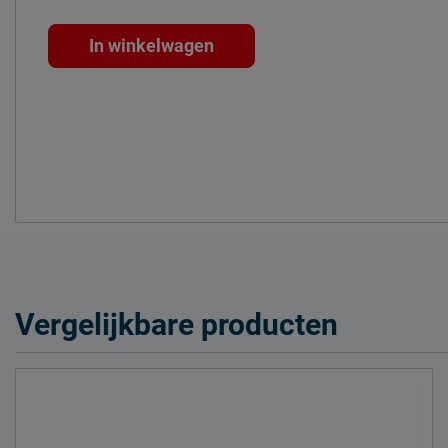
In winkelwagen
Vergelijkbare producten