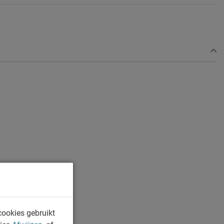
cookies gebruikt