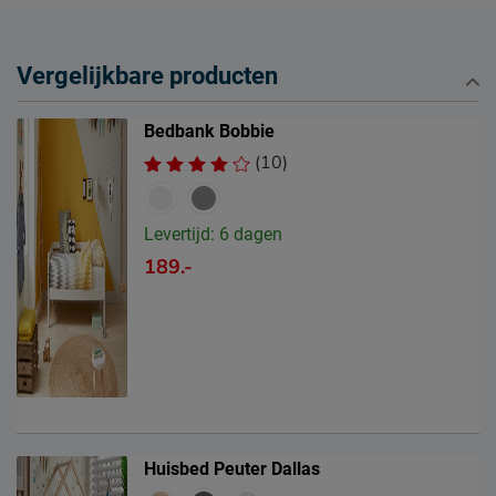
Vergelijkbare producten
Bedbank Bobbie
(10)
Levertijd: 6 dagen
189.-
Huisbed Peuter Dallas