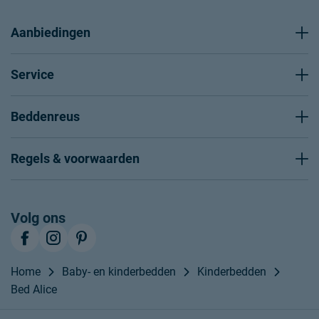
Aanbiedingen
Service
Beddenreus
Regels & voorwaarden
Volg ons
Home
Baby- en kinderbedden
Kinderbedden
Bed Alice