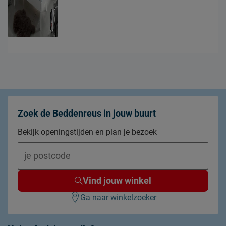
Zoek de Beddenreus in jouw buurt
Bekijk openingstijden en plan je bezoek
Vind jouw winkel
Ga naar winkelzoeker