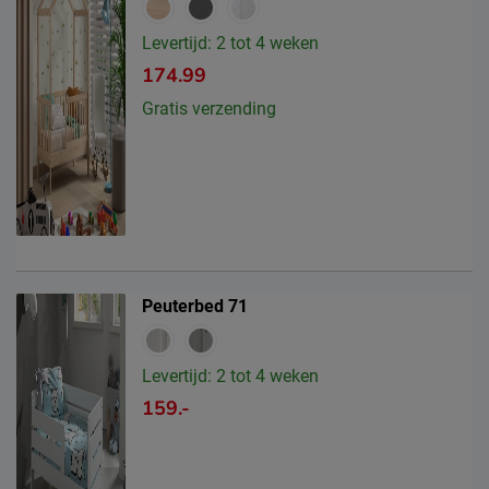
Levertijd: 2 tot 4 weken
174.99
Gratis verzending
Peuterbed 71
Levertijd: 2 tot 4 weken
159.-