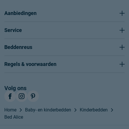
Aanbiedingen
Service
Beddenreus
Regels & voorwaarden
Volg ons
Home
Baby- en kinderbedden
Kinderbedden
Bed Alice