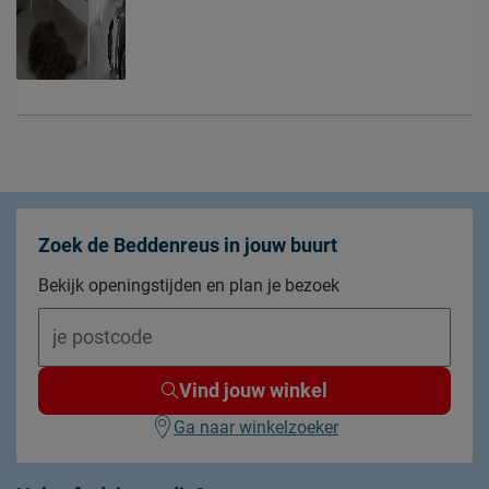
Zoek de Beddenreus in jouw buurt
Bekijk openingstijden en plan je bezoek
Vind jouw winkel
Ga naar winkelzoeker