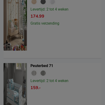
Levertijd: 2 tot 4 weken
174.99
Gratis verzending
Peuterbed 71
Levertijd: 2 tot 4 weken
159.-