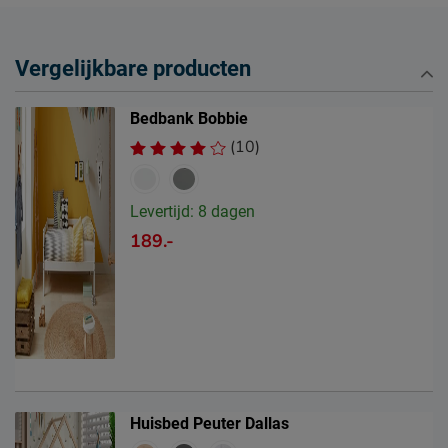
Vergelijkbare producten
Bedbank Bobbie
(10)
Levertijd: 8 dagen
189.-
Huisbed Peuter Dallas