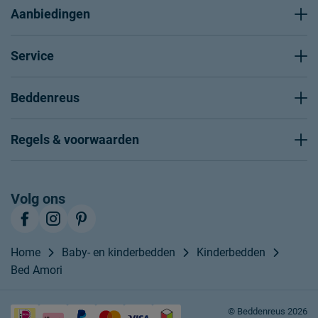
Aanbiedingen
Service
Beddenreus
Regels & voorwaarden
Volg ons
Home
Baby- en kinderbedden
Kinderbedden
Bed Amori
© Beddenreus 2026