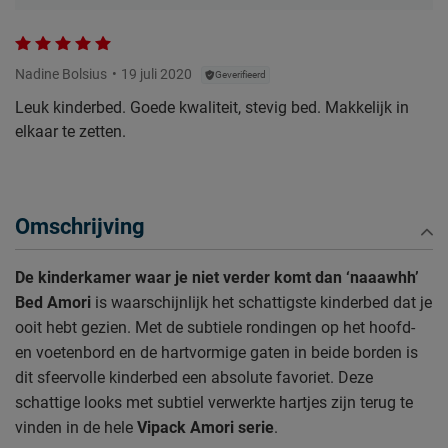
Nadine Bolsius
19 juli 2020
Geverifieerd
Leuk kinderbed. Goede kwaliteit, stevig bed. Makkelijk in
elkaar te zetten.
Omschrijving
De kinderkamer waar je niet verder komt dan ‘naaawhh’
Bed Amori
is waarschijnlijk het schattigste kinderbed dat je
ooit hebt gezien. Met de subtiele rondingen op het hoofd-
en voetenbord en de hartvormige gaten in beide borden is
dit sfeervolle kinderbed een absolute favoriet. Deze
schattige looks met subtiel verwerkte hartjes zijn terug te
vinden in de hele
Vipack Amori serie
.