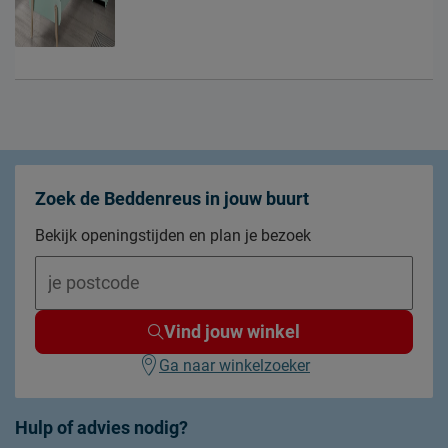
Zoek de Beddenreus in jouw buurt
Bekijk openingstijden en plan je bezoek
Vind jouw winkel
Ga naar winkelzoeker
Hulp of advies nodig?