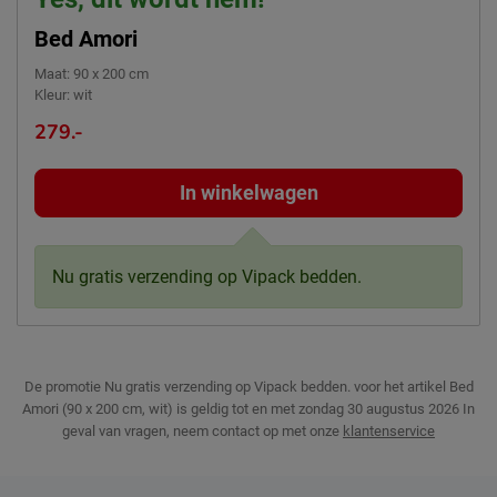
Bed Amori
Maat
:
90 x 200 cm
Kleur
:
wit
279.-
In winkelwagen
Nu gratis verzending op Vipack bedden.
De promotie Nu gratis verzending op Vipack bedden. voor het artikel Bed
Amori (90 x 200 cm, wit) is geldig tot en met zondag 30 augustus 2026
In
geval van vragen, neem contact op met onze
klantenservice