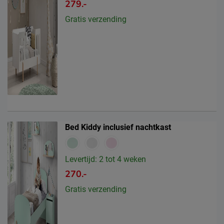
279.-
Gratis verzending
Bed Kiddy inclusief nachtkast
Levertijd: 2 tot 4 weken
270.-
Gratis verzending