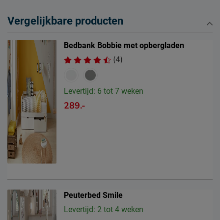
Vergelijkbare producten
Bedbank Bobbie met opbergladen
(4)
Levertijd: 6 tot 7 weken
289.-
Peuterbed Smile
Levertijd: 2 tot 4 weken