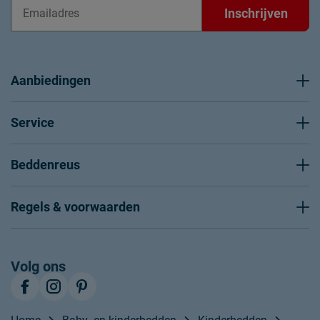
Inschrijven
Aanbiedingen
Service
Beddenreus
Regels & voorwaarden
Volg ons