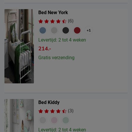
Bed New York
(6)
+1
Levertijd: 2 tot 4 weken
214.-
Gratis verzending
Bed Kiddy
(3)
Levertijd: 2 tot 4 weken