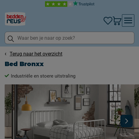
Terug naar het overzicht
Bed Bronxx
Industriële en stoere uitstraling