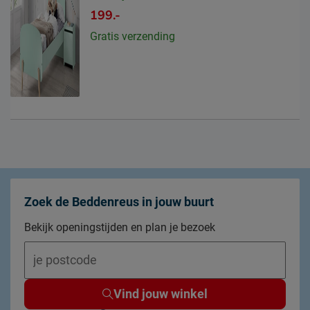
199.-
Gratis verzending
Zoek de Beddenreus in jouw buurt
Bekijk openingstijden en plan je bezoek
Vind jouw winkel