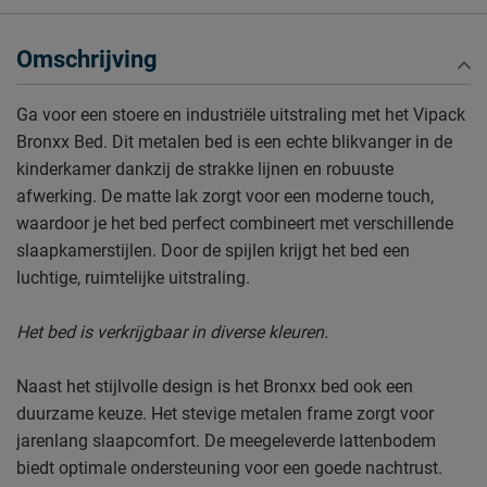
Omschrijving
Ga voor een stoere en industriële uitstraling met het Vipack
Bronxx Bed. Dit metalen bed is een echte blikvanger in de
kinderkamer dankzij de strakke lijnen en robuuste
afwerking. De matte lak zorgt voor een moderne touch,
waardoor je het bed perfect combineert met verschillende
slaapkamerstijlen. Door de spijlen krijgt het bed een
luchtige, ruimtelijke uitstraling.
Het bed is verkrijgbaar in diverse kleuren.
Naast het stijlvolle design is het Bronxx bed ook een
duurzame keuze. Het stevige metalen frame zorgt voor
jarenlang slaapcomfort. De meegeleverde lattenbodem
biedt optimale ondersteuning voor een goede nachtrust.