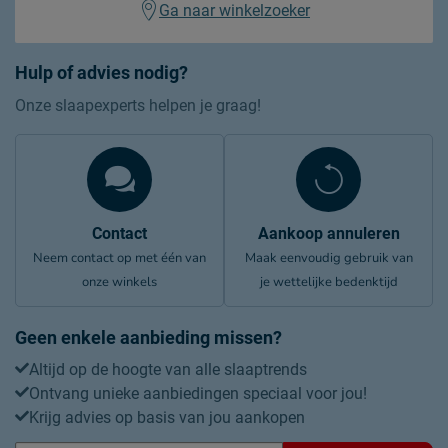
Ga naar winkelzoeker
Hulp of advies nodig?
Onze slaapexperts helpen je graag!
Contact
Aankoop annuleren
Neem contact op met één van
Maak eenvoudig gebruik van
onze winkels
je wettelijke bedenktijd
Geen enkele aanbieding missen?
Altijd op de hoogte van alle slaaptrends
Ontvang unieke aanbiedingen speciaal voor jou!
Krijg advies op basis van jou aankopen