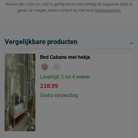
Bronxx (90 x 200 cm, wit) is geldig tot en met zondag 30 augustus 2026
In
geval van vragen, neem contact op met onze
klantenservice
Vergelijkbare producten
Bed Cabane met hekje
Levertijd: 2 tot 4 weken
218.95
Gratis verzending