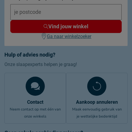
Vind jouw winkel
Ga naar winkelzoeker
Hulp of advies nodig?
Onze slaapexperts helpen je graag!
Contact
Aankoop annuleren
Neem contact op met één van
Maak eenvoudig gebruik van
onze winkels
je wettelijke bedenktijd