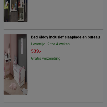
Bed Kiddy inclusief slaaplade en bureau
Levertijd: 2 tot 4 weken
539.-
Gratis verzending