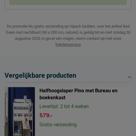
De promotie Nu gratis verzending op Vipack bedden. voor het artikel Bed
Daan met nachtkast (90 x 200 cm, naturel) is geldig tot en met zondag 30
augustus 2026
In geval van vragen, neem contact op met onze
klantenservice
Vergelijkbare producten
Halfhoogslaper Pino met Bureau en
boekenkast
Levertijd: 2 tot 4 weken
579.-
Gratis verzending