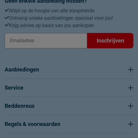
Geen enkele aanbieding missen?
Altijd op de hoogte van alle slaaptrends
Ontvang unieke aanbiedingen speciaal voor jou!
Krijg advies op basis van jou aankopen
Inschrijven
Aanbiedingen
Service
Beddenreus
Regels & voorwaarden