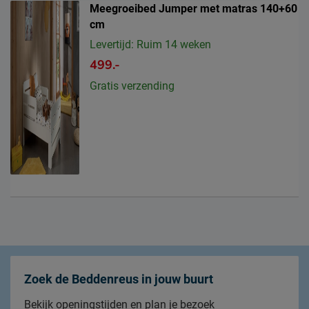
Meegroeibed Jumper met matras 140+60
cm
Levertijd: Ruim 14 weken
499.-
Gratis verzending
Zoek de Beddenreus in jouw buurt
Bekijk openingstijden en plan je bezoek