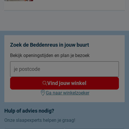
Zoek de Beddenreus in jouw buurt
Bekijk openingstijden en plan je bezoek
Vind jouw winkel
Ga naar winkelzoeker
Hulp of advies nodig?
Onze slaapexperts helpen je graag!