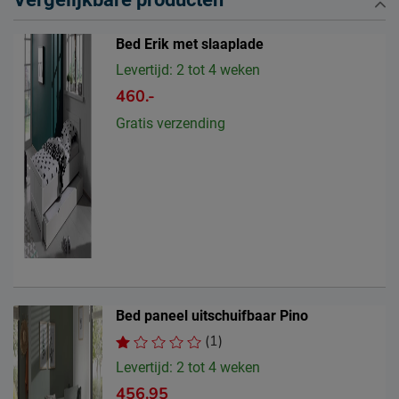
Bed Erik met slaaplade
Levertijd: 2 tot 4 weken
460.-
Gratis verzending
Bed paneel uitschuifbaar Pino
(1)
Levertijd: 2 tot 4 weken
456.95