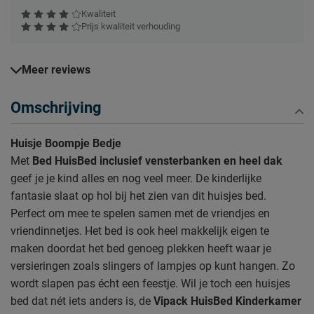
Kwaliteit
Prijs kwaliteit verhouding
Meer reviews
Omschrijving
Huisje Boompje Bedje
Met
Bed HuisBed inclusief vensterbanken en heel dak
geef je je kind alles en nog veel meer. De kinderlijke
fantasie slaat op hol bij het zien van dit huisjes bed.
Perfect om mee te spelen samen met de vriendjes en
vriendinnetjes. Het bed is ook heel makkelijk eigen te
maken doordat het bed genoeg plekken heeft waar je
versieringen zoals slingers of lampjes op kunt hangen. Zo
wordt slapen pas écht een feestje. Wil je toch een huisjes
bed dat nét iets anders is, de
Vipack HuisBed Kinderkamer