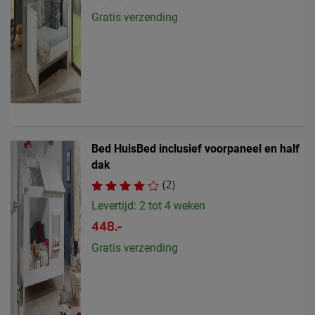
Gratis verzending
Bed HuisBed inclusief voorpaneel en half
dak
(2)
Levertijd: 2 tot 4 weken
448.-
Gratis verzending