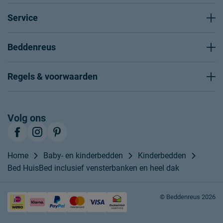
Service
Beddenreus
Regels & voorwaarden
Volg ons
Home
Baby- en kinderbedden
Kinderbedden
Bed HuisBed inclusief vensterbanken en heel dak
© Beddenreus 2026