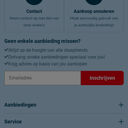
Contact
Aankoop annuleren
Neem contact op met één van
Maak eenvoudig gebruik van
onze winkels
je wettelijke bedenktijd
Geen enkele aanbieding missen?
Altijd op de hoogte van alle slaaptrends
Ontvang unieke aanbiedingen speciaal voor jou!
Krijg advies op basis van jou aankopen
Inschrijven
Aanbiedingen
Service