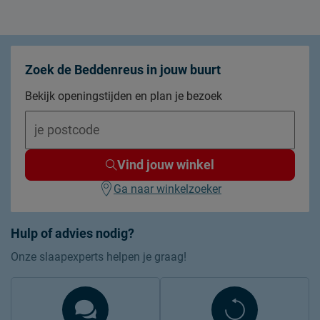
Zoek de Beddenreus in jouw buurt
Bekijk openingstijden en plan je bezoek
Vind jouw winkel
Ga naar winkelzoeker
Hulp of advies nodig?
Onze slaapexperts helpen je graag!