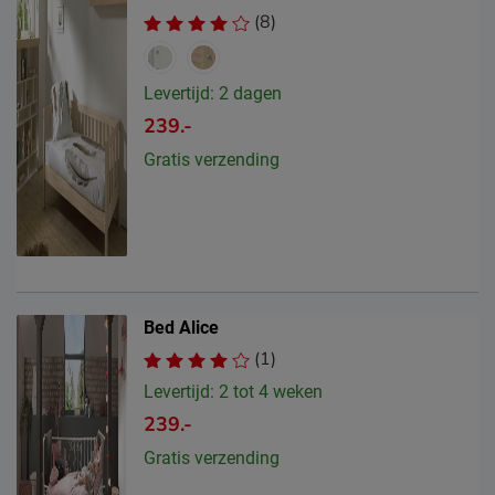
(8)
Levertijd: 2 dagen
239.-
Gratis verzending
Bed Alice
(1)
Levertijd: 2 tot 4 weken
239.-
Gratis verzending