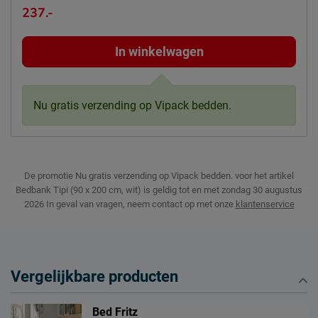
237.-
In winkelwagen
Nu gratis verzending op Vipack bedden.
De promotie Nu gratis verzending op Vipack bedden. voor het artikel
Bedbank Tipi (90 x 200 cm, wit) is geldig tot en met zondag 30 augustus
2026
In geval van vragen, neem contact op met onze
klantenservice
Vergelijkbare producten
Bed Fritz