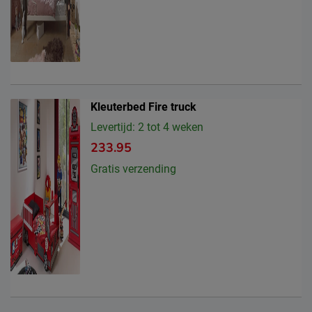
Kleuterbed Fire truck
Levertijd: 2 tot 4 weken
233.95
Gratis verzending