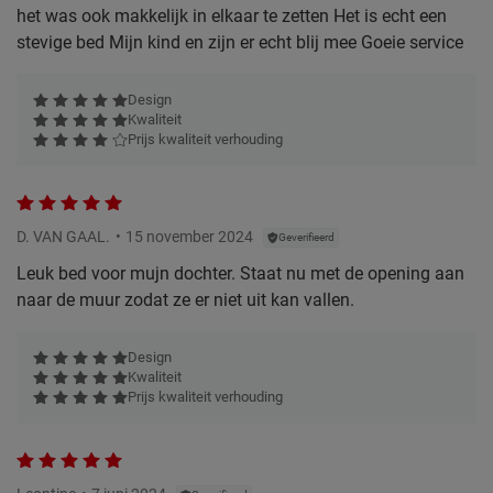
het was ook makkelijk in elkaar te zetten Het is echt een
stevige bed Mijn kind en zijn er echt blij mee Goeie service
Design
Kwaliteit
Prijs kwaliteit verhouding
D. VAN GAAL.
15 november 2024
Geverifieerd
Leuk bed voor mujn dochter. Staat nu met de opening aan
naar de muur zodat ze er niet uit kan vallen.
Design
Kwaliteit
Prijs kwaliteit verhouding