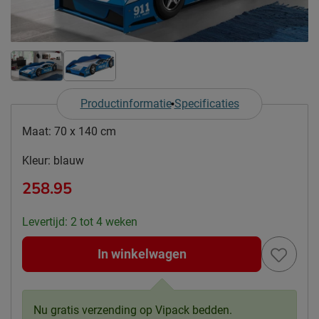
Productinformatie
Specificaties
Maat:
70 x 140 cm
Kleur:
blauw
258.95
Levertijd: 2 tot 4 weken
In winkelwagen
Nu gratis verzending op Vipack bedden.