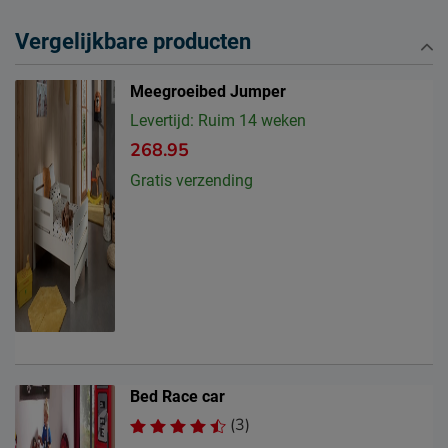
Vergelijkbare producten
Meegroeibed Jumper
Levertijd: Ruim 14 weken
268.95
Gratis verzending
Bed Race car
(3)