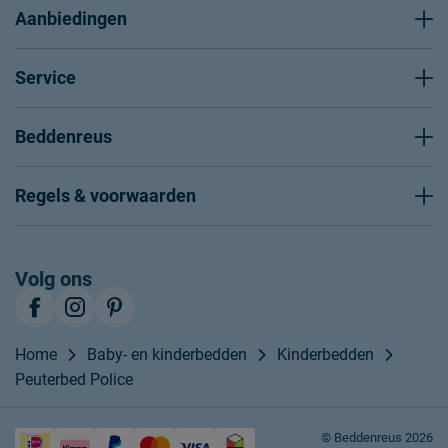
Aanbiedingen
Service
Beddenreus
Regels & voorwaarden
Volg ons
Home
Baby- en kinderbedden
Kinderbedden
Peuterbed Police
© Beddenreus 2026