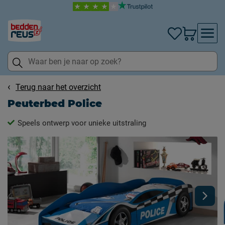
Terug naar het overzicht
Peuterbed Police
Speels ontwerp voor unieke uitstraling