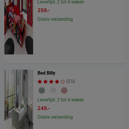
Levertijd: 2 tot 4 weken
259.-
Gratis verzending
Bed Billy
(11)
Levertijd: 2 tot 4 weken
249.-
Gratis verzending