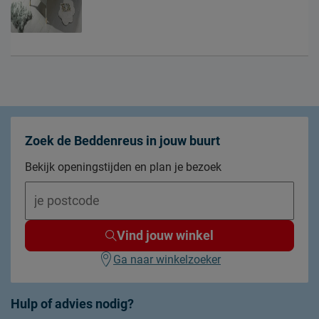
Zoek de Beddenreus in jouw buurt
Bekijk openingstijden en plan je bezoek
Vind jouw winkel
Ga naar winkelzoeker
Hulp of advies nodig?