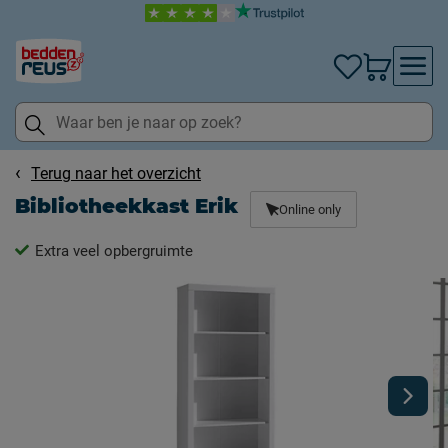
Terug naar het overzicht
Bibliotheekkast Erik
Online only
Extra veel opbergruimte