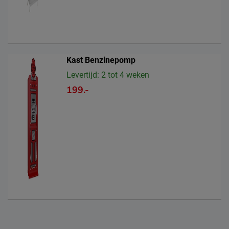
Kast Benzinepomp
Levertijd: 2 tot 4 weken
199.-