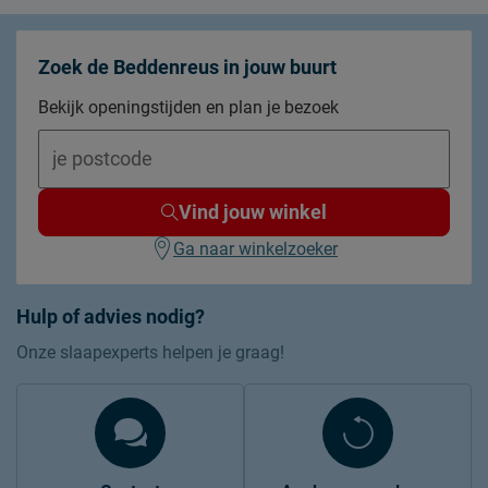
Zoek de Beddenreus in jouw buurt
Bekijk openingstijden en plan je bezoek
Vind jouw winkel
Ga naar winkelzoeker
Hulp of advies nodig?
Onze slaapexperts helpen je graag!