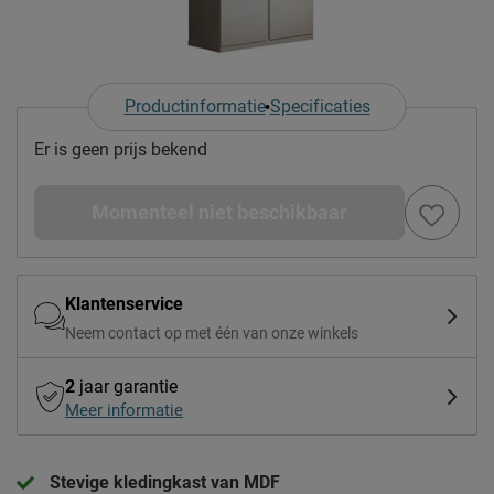
Productinformatie
Specificaties
Er is geen prijs bekend
Momenteel niet beschikbaar
Klantenservice
Neem contact op met één van onze winkels
2
jaar garantie
Meer informatie
Stevige kledingkast van MDF