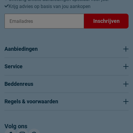
Krijg advies op basis van jou aankopen
Inschrijven
Aanbiedingen
Service
Beddenreus
Regels & voorwaarden
Volg ons