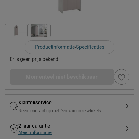
Productinformatie
Specificaties
Er is geen prijs bekend
Momenteel niet beschikbaar
Klantenservice
Neem contact op met één van onze winkels
2
jaar garantie
Meer informatie