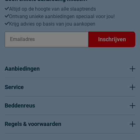
Altijd op de hoogte van alle slaaptrends
Ontvang unieke aanbiedingen speciaal voor jou!
Krijg advies op basis van jou aankopen
Inschrijven
Aanbiedingen
Service
Beddenreus
Regels & voorwaarden