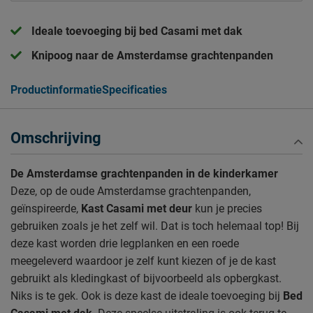
Ideale toevoeging bij bed Casami met dak
Knipoog naar de Amsterdamse grachtenpanden
Productinformatie
Specificaties
Omschrijving
De Amsterdamse grachtenpanden in de kinderkamer
Deze, op de oude Amsterdamse grachtenpanden,
geïnspireerde,
Kast
Casami met deur
kun je precies
gebruiken zoals je het zelf wil. Dat is toch helemaal top! Bij
deze kast worden drie legplanken en een roede
meegeleverd waardoor je zelf kunt kiezen of je de kast
gebruikt als kledingkast of bijvoorbeeld als opbergkast.
Niks is te gek. Ook is deze kast de ideale toevoeging bij
Bed