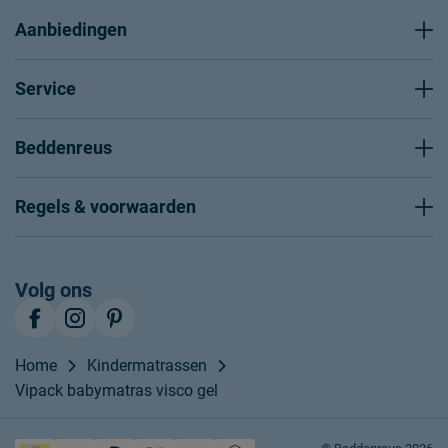
Aanbiedingen
Service
Beddenreus
Regels & voorwaarden
Volg ons
Home
Kindermatrassen
Vipack babymatras visco gel