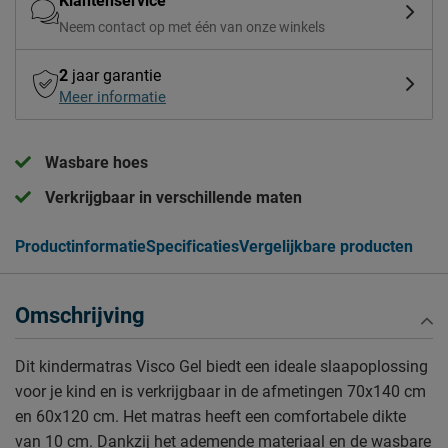
Klantenservice
Neem contact op met één van onze winkels
2
jaar garantie
Meer informatie
Wasbare hoes
Verkrijgbaar in verschillende maten
Productinformatie
Specificaties
Vergelijkbare producten
Omschrijving
Dit kindermatras Visco Gel biedt een ideale slaapoplossing
voor je kind en is verkrijgbaar in de afmetingen 70x140 cm
en 60x120 cm. Het matras heeft een comfortabele dikte
van 10 cm. Dankzij het ademende materiaal en de wasbare