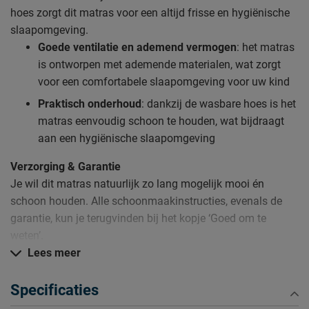
hoes zorgt dit matras voor een altijd frisse en hygiënische
slaapomgeving.
Goede ventilatie en ademend vermogen
: het matras
is ontworpen met ademende materialen, wat zorgt
voor een comfortabele slaapomgeving voor uw kind
Praktisch onderhoud
: dankzij de wasbare hoes is het
matras eenvoudig schoon te houden, wat bijdraagt
aan een hygiënische slaapomgeving
Verzorging & Garantie
Je wil dit matras natuurlijk zo lang mogelijk mooi én
schoon houden. Alle schoonmaakinstructies, evenals de
garantie, kun je terugvinden bij het kopje ‘Goed om te
weten’.
Lees meer
Specificaties