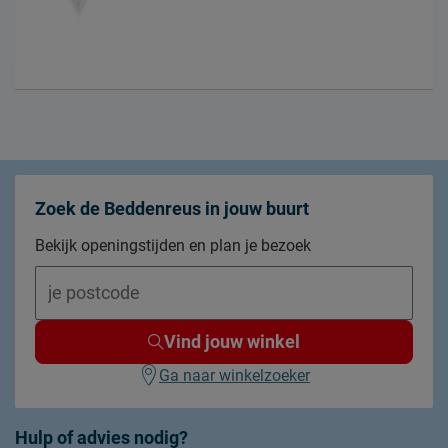
Zoek de Beddenreus in jouw buurt
Bekijk openingstijden en plan je bezoek
Vind jouw winkel
Ga naar winkelzoeker
Hulp of advies nodig?