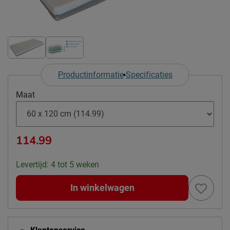
Productinformatie
Specificaties
Maat
114.99
Levertijd: 4 tot 5 weken
In winkelwagen