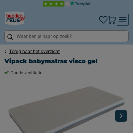
Terug naar het overzicht
Vipack babymatras visco gel
Goede ventilatie